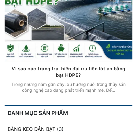
Vì sao các trang trại hiện đại ưu tiên lót ao bằng
bạt HDPE?
Trong những năm gần đây, xu hướng nuôi trồng thủy sản
công nghệ cao đang phát triển mạnh mẽ. Để...
DANH MỤC SẢN PHẨM
BĂNG KEO DÁN BẠT
(3)