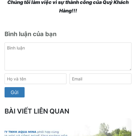
Chúng tôi làm việc vì sự thành công của Quý Khách
Hàng!!!
Bình luận của bạn
BÀI VIẾT LIÊN QUAN