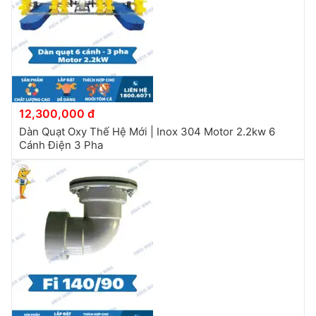
12,300,000 đ
Dàn Quạt Oxy Thế Hệ Mới | Inox 304 Motor 2.2kw 6
Cánh Điện 3 Pha