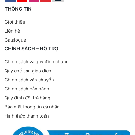
THÔNG TIN
Giới thiệu
Liên hệ
Catalogue
CHÍNH SÁCH – HỖ TRỢ
Chính sách và quy định chung
Quy chế sàn giao dịch
Chính sách vận chuyển
Chính sách bảo hành
Quy định đổi trả hàng
Bảo mật thông tin cá nhân
Hình thức thanh toán