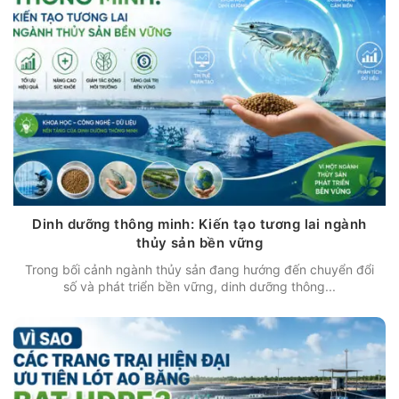
Dinh dưỡng thông minh: Kiến tạo tương lai ngành
thủy sản bền vững
Trong bối cảnh ngành thủy sản đang hướng đến chuyển đổi
số và phát triển bền vững, dinh dưỡng thông...