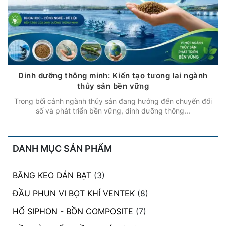
Dinh dưỡng thông minh: Kiến tạo tương lai ngành
thủy sản bền vững
Trong bối cảnh ngành thủy sản đang hướng đến chuyển đổi
số và phát triển bền vững, dinh dưỡng thông...
DANH MỤC SẢN PHẨM
BĂNG KEO DÁN BẠT
(3)
ĐẦU PHUN VI BỌT KHÍ VENTEK
(8)
HỐ SIPHON - BỒN COMPOSITE
(7)