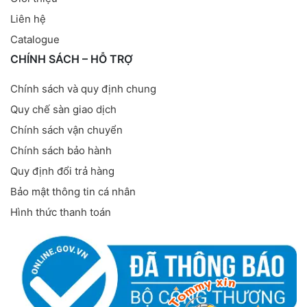
Liên hệ
Catalogue
CHÍNH SÁCH – HỖ TRỢ
Chính sách và quy định chung
Quy chế sàn giao dịch
Chính sách vận chuyển
Chính sách bảo hành
Quy định đổi trả hàng
Bảo mật thông tin cá nhân
Hình thức thanh toán