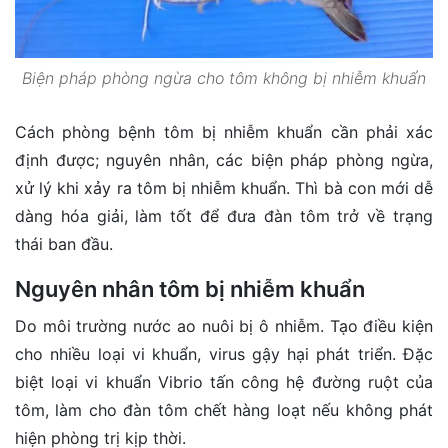
Biện pháp phòng ngừa cho tôm không bị nhiễm khuẩn
Cách phòng bệnh tôm bị nhiễm khuẩn cần phải xác
định được; nguyên nhân, các biện pháp phòng ngừa,
xử lý khi xảy ra tôm bị nhiễm khuẩn. Thì bà con mới dễ
dàng hóa giải, làm tốt để đưa đàn tôm trở về trạng
thái ban đầu.
Nguyên nhân tôm bị nhiễm khuẩn
Do môi trường nước ao nuôi bị ô nhiễm. Tạo điều kiện
cho nhiều loại vi khuẩn, virus gậy hại phát triển. Đặc
biệt loại vi khuẩn Vibrio tấn công hệ đường ruột của
tôm, làm cho đàn tôm chết hàng loạt nếu không phát
hiện phòng trị kịp thời.