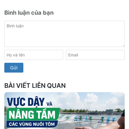
Bình luận của bạn
BÀI VIẾT LIÊN QUAN