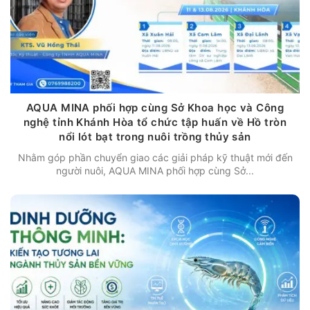
AQUA MINA phối hợp cùng Sở Khoa học và Công
nghệ tỉnh Khánh Hòa tổ chức tập huấn về Hồ tròn
nổi lót bạt trong nuôi trồng thủy sản
Nhằm góp phần chuyển giao các giải pháp kỹ thuật mới đến
người nuôi, AQUA MINA phối hợp cùng Sở...