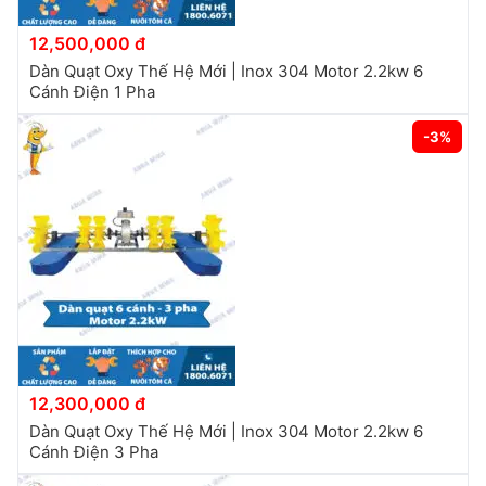
12,500,000 đ
Dàn Quạt Oxy Thế Hệ Mới | Inox 304 Motor 2.2kw 6
Cánh Điện 1 Pha
-3%
12,300,000 đ
Dàn Quạt Oxy Thế Hệ Mới | Inox 304 Motor 2.2kw 6
Cánh Điện 3 Pha