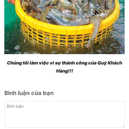
Chúng tôi làm việc vì sự thành công của Quý Khách
Hàng!!!
Bình luận của bạn