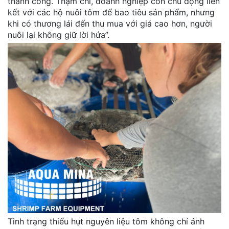
thành công. Thậm chí, doanh nghiệp còn chủ động liên
kết với các hộ nuôi tôm để bao tiêu sản phẩm, nhưng
khi có thương lái đến thu mua với giá cao hơn, người
nuôi lại không giữ lời hứa”.
Tình trạng thiếu hụt nguyên liệu tôm không chỉ ảnh