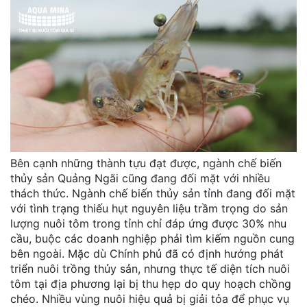
Bên cạnh những thành tựu đạt được, ngành chế biến
thủy sản Quảng Ngãi cũng đang đối mặt với nhiều
thách thức. Ngành chế biến thủy sản tỉnh đang đối mặt
với tình trạng thiếu hụt nguyên liệu trầm trọng do sản
lượng nuôi tôm trong tỉnh chỉ đáp ứng được 30% nhu
cầu, buộc các doanh nghiệp phải tìm kiếm nguồn cung
bên ngoài. Mặc dù Chính phủ đã có định hướng phát
triển nuôi trồng thủy sản, nhưng thực tế diện tích nuôi
tôm tại địa phương lại bị thu hẹp do quy hoạch chồng
chéo. Nhiều vùng nuôi hiệu quả bị giải tỏa để phục vụ