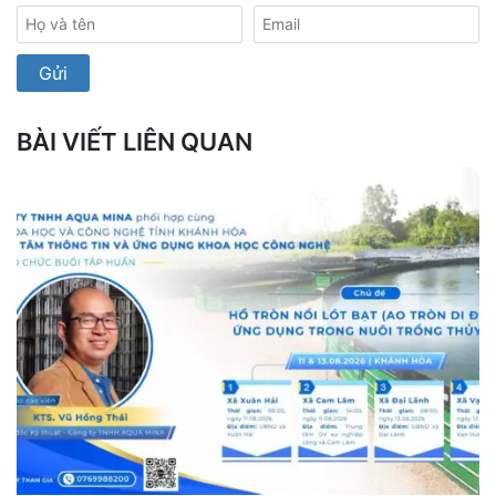
BÀI VIẾT LIÊN QUAN