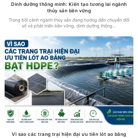
Dinh dưỡng thông minh: Kiến tạo tương lai ngành
thủy sản bền vững
Trong bối cảnh ngành thủy sản đang hướng đến chuyển đổi
số và phát triển bền vững, dinh dưỡng thông...
Vì sao các trang trại hiện đại ưu tiên lót ao bằng