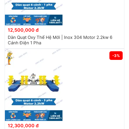
12,500,000 đ
Dàn Quạt Oxy Thế Hệ Mới | Inox 304 Motor 2.2kw 6
Cánh Điện 1 Pha
-3%
12,300,000 đ