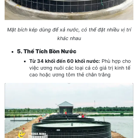
Mặt bích kép dùng để xả nước, có thể đặt nhiều vị trí
khác nhau
5. Thể Tích Bồn Nước
Từ 34 khối đến 60 khối nước:
Phù hợp cho
việc ương nuôi các loại cá có giá trị kinh tế
cao hoặc ương tôm thẻ chân trắng