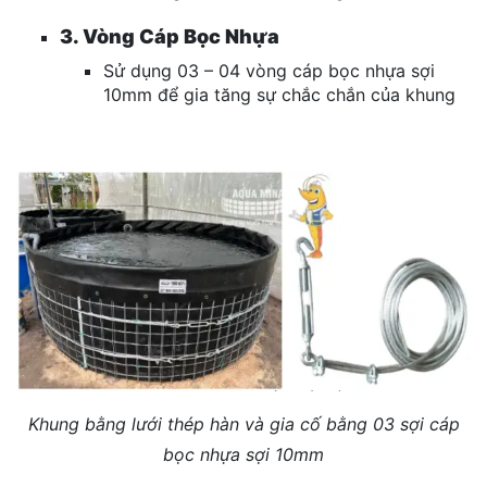
3. Vòng Cáp Bọc Nhựa
Sử dụng 03 – 04 vòng cáp bọc nhựa sợi
10mm để gia tăng sự chắc chắn của khung
Khung bằng lưới thép hàn và gia cố bằng 03 sợi cáp
bọc nhựa sợi
10mm