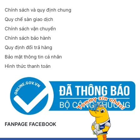
Chính sách và quy định chung
Quy chế sàn giao dịch
Chính sách vận chuyển
Chính sách bảo hành
Quy định đổi trả hàng
Bảo mật thông tin cá nhân
Hình thức thanh toán
FANPAGE FACEBOOK