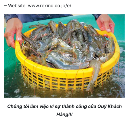
– Website: www.rexind.co.jp/e/
Chúng tôi làm việc vì sự thành công của Quý Khách
Hàng!!!