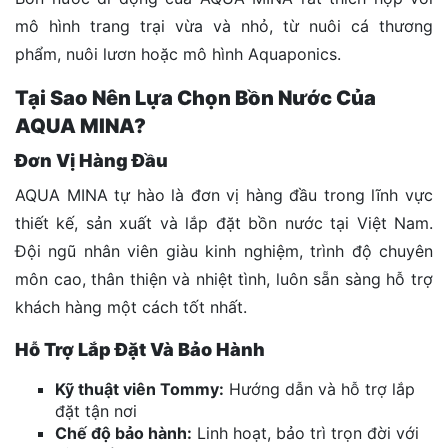
mô hình trang trại vừa và nhỏ, từ nuôi cá thương
phẩm, nuôi lươn hoặc mô hình Aquaponics.
Tại Sao Nên Lựa Chọn Bồn Nước Của
AQUA MINA?
Đơn Vị Hàng Đầu
AQUA MINA tự hào là đơn vị hàng đầu trong lĩnh vực
thiết kế, sản xuất và lắp đặt bồn nước tại Việt Nam.
Đội ngũ nhân viên giàu kinh nghiệm, trình độ chuyên
môn cao, thân thiện và nhiệt tình, luôn sẵn sàng hỗ trợ
khách hàng một cách tốt nhất.
Hỗ Trợ Lắp Đặt Và Bảo Hành
Kỹ thuật viên Tommy:
Hướng dẫn và hỗ trợ lắp
đặt tận nơi
Chế độ bảo hành:
Linh hoạt, bảo trì trọn đời với