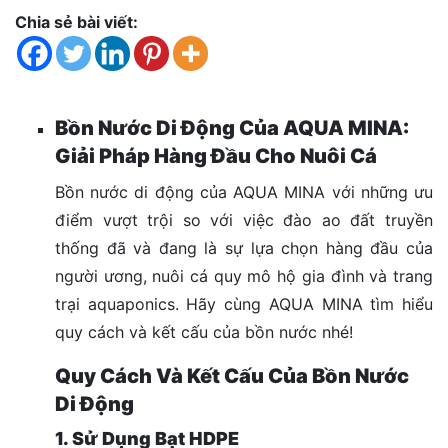
Chia sẻ bài viết:
Bồn Nước Di Động Của AQUA MINA:
Giải Pháp Hàng Đầu Cho Nuôi Cá
Bồn nước di động của AQUA MINA với những ưu
điểm vượt trội so với việc đào ao đất truyền
thống đã và đang là sự lựa chọn hàng đầu của
người ương, nuôi cá quy mô hộ gia đình và trang
trại aquaponics. Hãy cùng AQUA MINA tìm hiểu
quy cách và kết cấu của bồn nước nhé!
Quy Cách Và Kết Cấu Của Bồn Nước
Di Động
1. Sử Dụng Bạt HDPE