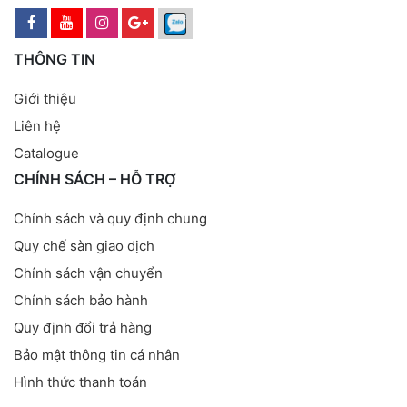
THÔNG TIN
Giới thiệu
Liên hệ
Catalogue
CHÍNH SÁCH – HỖ TRỢ
Chính sách và quy định chung
Quy chế sàn giao dịch
Chính sách vận chuyển
Chính sách bảo hành
Quy định đổi trả hàng
Bảo mật thông tin cá nhân
Hình thức thanh toán