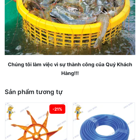
Chúng tôi làm việc vì sự thành công của Quý Khách
Hàng!!!
Sản phẩm tương tự
-21%