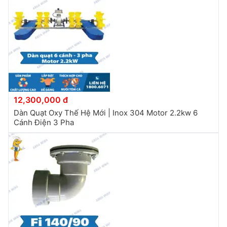
12,300,000 đ
Dàn Quạt Oxy Thế Hệ Mới | Inox 304 Motor 2.2kw 6
Cánh Điện 3 Pha