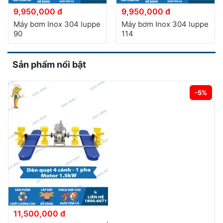
9,950,000 đ
9,950,000 đ
Máy bơm Inox 304 luppe
Máy bơm Inox 304 luppe
90
114
Sản phẩm nổi bật
-5%
11,500,000 đ