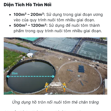
Diện Tích Hồ Tròn Nổi
100m² – 200m²:
Sử dụng trong giai đoạn ương
vèo của quy trình nuôi tôm nhiều giai đoạn.
500m² – 1200m²:
Sử dụng để nuôi tôm thành
phẩm trong quy trình nuôi tôm nhiều giai đoạn.
Ứng dụng hồ tròn nổi nuôi tôm thẻ chân trắng