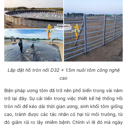
Lắp đặt hồ tròn nổi D32 x 1.5m nuôi tôm công nghệ
cao
Biện pháp ương tôm đã trở nên phổ biến trong vài năm
trở lại đây. Sự cải tiến trong việc thiết kế hệ thống
Hồ
tròn nổi
để kéo dài thời gian ương, sinh khối tôm giống
cao, tránh được các tác nhân có hại từ môi trường, từ
đó giảm rủi ro lây nhiễm bệnh. Chính vì lẽ đó mà ngày