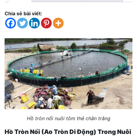
Chia sẻ bài viết:
Hồ tròn nổi nuôi tôm thẻ chân trắng
Hồ Tròn Nổi (Ao Tròn Di Động) Trong Nuôi