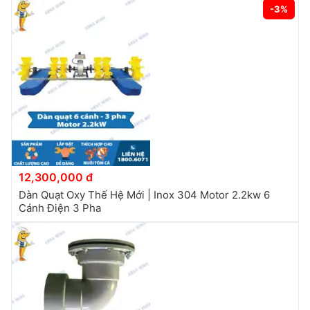
-3%
12,300,000 đ
Dàn Quạt Oxy Thế Hệ Mới | Inox 304 Motor 2.2kw 6
Cánh Điện 3 Pha