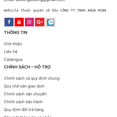
Website thuộc quyền sở hữu CÔNG TY TNHH AQUA MINA
THÔNG TIN
Giới thiệu
Liên hệ
Catalogue
CHÍNH SÁCH – HỖ TRỢ
Chính sách và quy định chung
Quy chế sàn giao dịch
Chính sách vận chuyển
Chính sách bảo hành
Quy định đổi trả hàng