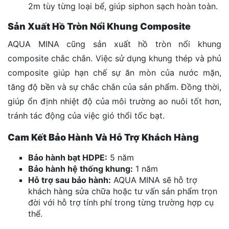
2m tùy từng loại bể, giúp siphon sạch hoàn toàn.
Sản Xuất Hồ Tròn Nổi Khung Composite
AQUA MINA cũng sản xuất hồ tròn nổi khung
composite chắc chắn. Việc sử dụng khung thép và phủ
composite giúp hạn chế sự ăn mòn của nước mặn,
tăng độ bền và sự chắc chắn của sản phẩm. Đồng thời,
giúp ổn định nhiệt độ của môi trường ao nuôi tốt hơn,
tránh tác động của việc gió thổi tốc bạt.
Cam Kết Bảo Hành Và Hỗ Trợ Khách Hàng
Bảo hành bạt HDPE:
5 năm
Bảo hành hệ thống khung:
1 năm
Hỗ trợ sau bảo hành:
AQUA MINA sẽ hỗ trợ
khách hàng sửa chữa hoặc tư vấn sản phẩm trọn
đời với hỗ trợ tính phí trong từng trường hợp cụ
thể.