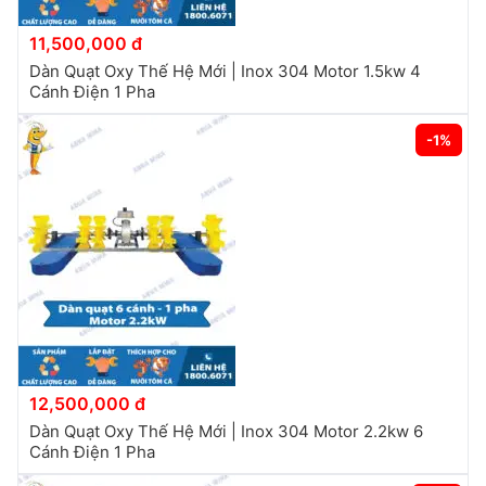
11,500,000 đ
Dàn Quạt Oxy Thế Hệ Mới | Inox 304 Motor 1.5kw 4
Cánh Điện 1 Pha
-1%
12,500,000 đ
Dàn Quạt Oxy Thế Hệ Mới | Inox 304 Motor 2.2kw 6
Cánh Điện 1 Pha