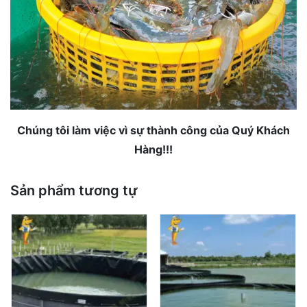
Chúng tôi làm việc vì sự thành công của Quý Khách
Hàng!!!
Sản phẩm tương tự