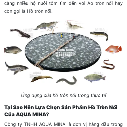
càng nhiều hộ nuôi tôm tìm đến với
Ao tròn nổi hay
còn gọi là
Hồ tròn nổi
.
Ứng dụng của hồ tròn nổi trong thực tế
Tại Sao Nên Lựa Chọn Sản Phẩm Hồ Tròn Nổi
Của AQUA MINA?
Công ty TNHH AQUA MINA là đơn vị hàng đầu trong