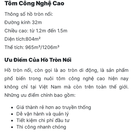
Tôm Công Nghệ Cao
Thông số hồ tròn nổi:
Đường kính 32m
Chiều cao: từ 1.2m đến 1.5m
Diện tích:804m²
Thể tích: 965m³/1206m³
Ưu Điểm Của Hồ Tròn Nổi
Hồ tròn nổi, còn gọi là ao tròn di động, là sản phẩm
phổ biến trong nuôi tôm công nghệ cao hiện nay
không chỉ tại Việt Nam mà còn trên toàn thế giới.
Những ưu điểm chính bao gồm:
Giá thành rẻ hơn ao truyền thống
Dễ vận hành và quản lý
Tiết kiệm chi phí đầu tư
Thi công nhanh chóng