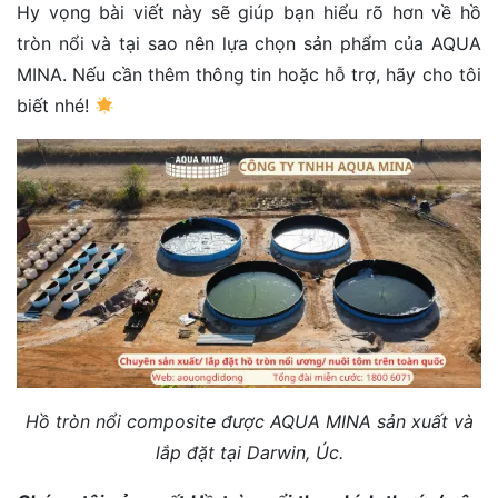
Hy vọng bài viết này sẽ giúp bạn hiểu rõ hơn về hồ
tròn nổi và tại sao nên lựa chọn sản phẩm của AQUA
MINA. Nếu cần thêm thông tin hoặc hỗ trợ, hãy cho tôi
biết nhé!
Hồ tròn nổi composite được AQUA MINA sản xuất và
lắp đặt tại Darwin, Úc.