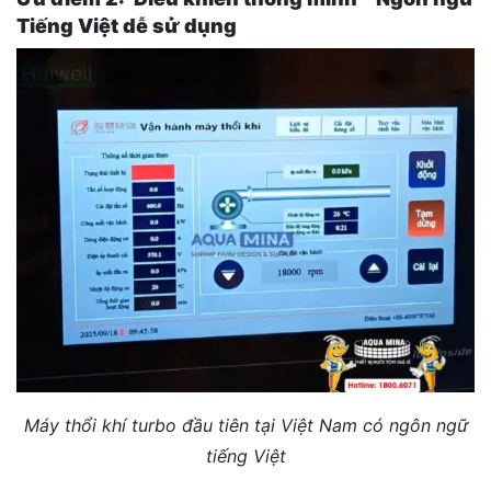
Tiếng Việt dễ sử dụng
Máy thổi khí turbo đầu tiên tại Việt Nam có ngôn ngữ
tiếng Việt