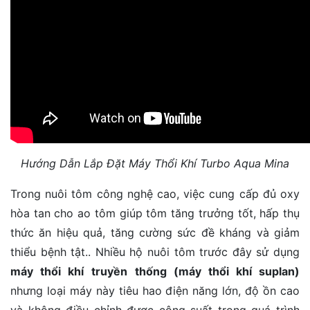
Hướng Dẫn Lắp Đặt Máy Thổi Khí Turbo Aqua Mina
Trong nuôi tôm công nghệ cao, việc cung cấp đủ oxy
hòa tan cho ao tôm giúp tôm tăng trưởng tốt, hấp thụ
thức ăn hiệu quả, tăng cường sức đề kháng và giảm
thiểu bệnh tật.. Nhiều hộ nuôi tôm trước đây sử dụng
máy thổi khí
truyền thống (máy thổi khí suplan)
nhưng loại máy này tiêu hao điện năng lớn, độ ồn cao