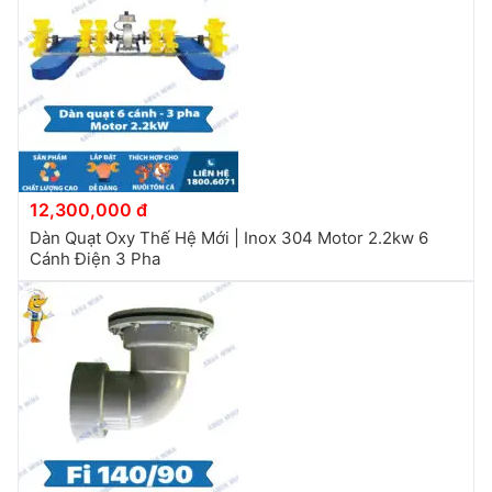
12,300,000 đ
Dàn Quạt Oxy Thế Hệ Mới | Inox 304 Motor 2.2kw 6
Cánh Điện 3 Pha