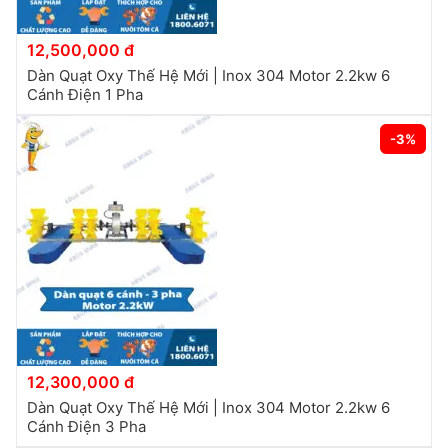
12,500,000 đ
Dàn Quạt Oxy Thế Hệ Mới | Inox 304 Motor 2.2kw 6
Cánh Điện 1 Pha
-3%
12,300,000 đ
Dàn Quạt Oxy Thế Hệ Mới | Inox 304 Motor 2.2kw 6
Cánh Điện 3 Pha