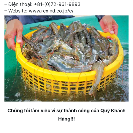
– Điện thoại: +81-(0)72-961-9893
– Website: www.rexind.co.jp/e/
Chúng tôi làm việc vì sự thành công của Quý Khách
Hàng!!!