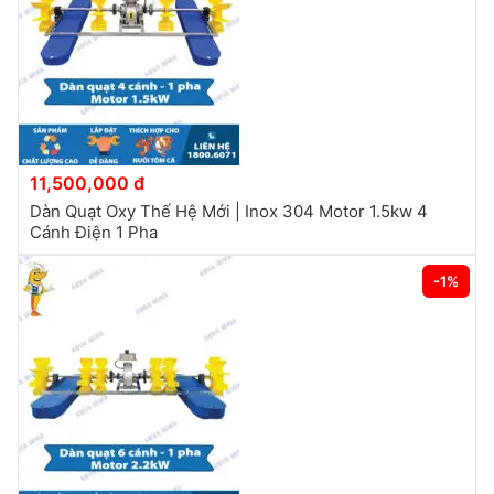
11,500,000 đ
Dàn Quạt Oxy Thế Hệ Mới | Inox 304 Motor 1.5kw 4
Cánh Điện 1 Pha
-1%