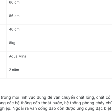
66 cm
86 cm
40 cm
8kg
Aqua Mina
2 năm
trong mọi lĩnh vực dùng để vận chuyển chất lỏng, chất có 
ng các hệ thống cấp thoát nước, hệ thống phòng cháy chữ
ghiệp. Ngoài ra van cổng dao còn được ứng dụng đặc biệt 