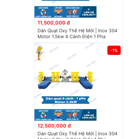
11,500,000 đ
Dàn Quạt Oxy Thế Hệ Mới | Inox 304
Motor 1.5kw 4 Cánh Điện 1 Pha
-1%
12,500,000 đ
Dàn Quạt Oxy Thế Hệ Mới | Inox 304