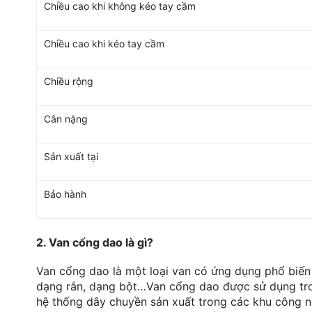
Chiều cao khi không kéo tay cầm
Chiều cao khi kéo tay cầm
Chiều rộng
Cân nặng
Sản xuất tại
Bảo hành
2. Van cổng dao là gì?
Van cổng dao là một loại van có ứng dụng phổ biến 
dạng rắn, dạng bột…Van cổng dao được sử dụng tro
hệ thống dây chuyền sản xuất trong các khu công n