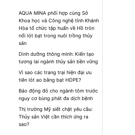
AQUA MINA phối hợp cùng Sở
Khoa học và Công nghệ tỉnh Khánh
Hòa tổ chức tập huấn về Hồ tròn
nổi lót bạt trong nuôi trồng thủy
sản
Dinh dưỡng thông minh: Kiến tạo
tương lai ngành thủy sản bền vững
Vì sao các trang trại hiện đại ưu
tiên lót ao bằng bạt HDPE?
Báo động đỏ cho ngành tôm trước
nguy cơ bùng phát đa dịch bệnh
Thị trường Mỹ siết chặt yêu cầu:
Thủy sản Việt cần thích ứng ra
sao?