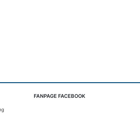
FANPAGE FACEBOOK
ng