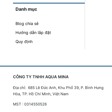
Danh mục
Blog chia sẻ
Hướng dẫn lắp đặt
Quy định
CÔNG TY TNHH AQUA MINA
Địa chỉ: 685 Lê Đức Anh, Khu Phố 39, P. Bình Hưng
Hòa, TP. Hồ Chí Minh, Việt Nam
MST : 0314550526