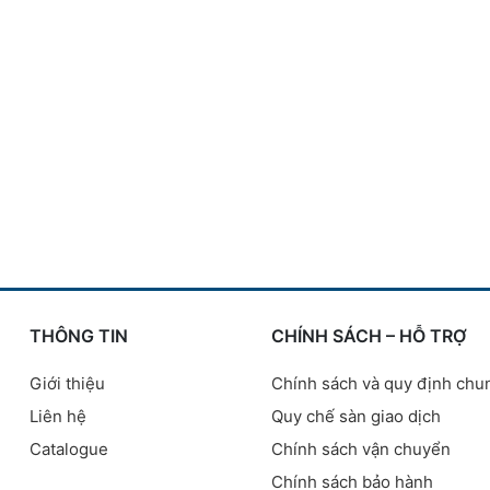
THÔNG TIN
CHÍNH SÁCH – HỖ TRỢ
Giới thiệu
Chính sách và quy định chu
Liên hệ
Quy chế sàn giao dịch
Catalogue
Chính sách vận chuyển
Chính sách bảo hành