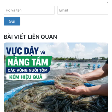
BÀI VIẾT LIÊN QUAN