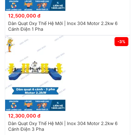
12,500,000 đ
Dàn Quạt Oxy Thế Hệ Mới | Inox 304 Motor 2.2kw 6
Cánh Điện 1 Pha
-3%
12,300,000 đ
Dàn Quạt Oxy Thế Hệ Mới | Inox 304 Motor 2.2kw 6
Cánh Điện 3 Pha