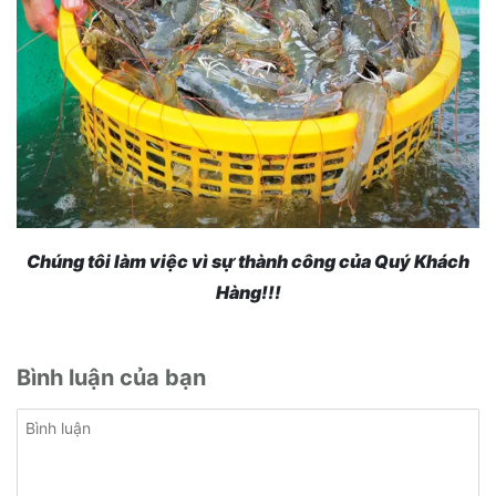
Chúng tôi làm việc vì sự thành công của Quý Khách
Hàng!!!
Bình luận của bạn