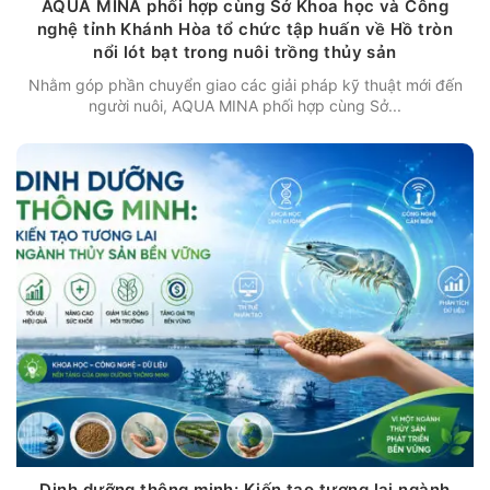
AQUA MINA phối hợp cùng Sở Khoa học và Công
nghệ tỉnh Khánh Hòa tổ chức tập huấn về Hồ tròn
nổi lót bạt trong nuôi trồng thủy sản
Nhằm góp phần chuyển giao các giải pháp kỹ thuật mới đến
người nuôi, AQUA MINA phối hợp cùng Sở...
Dinh dưỡng thông minh: Kiến tạo tương lai ngành