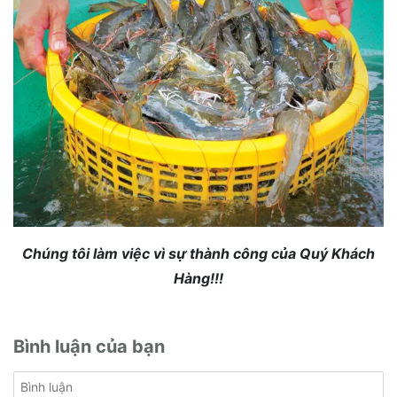
Chúng tôi làm việc vì sự thành công của Quý Khách
Hàng!!!
Bình luận của bạn