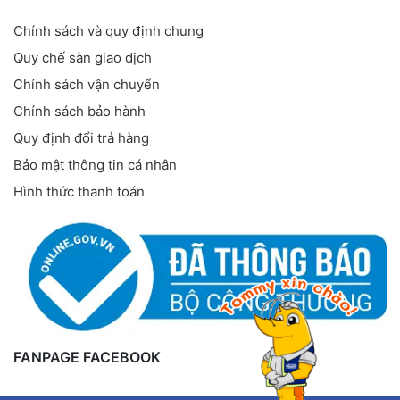
Chính sách và quy định chung
Quy chế sàn giao dịch
Chính sách vận chuyển
Chính sách bảo hành
Quy định đổi trả hàng
Bảo mật thông tin cá nhân
Hình thức thanh toán
FANPAGE FACEBOOK