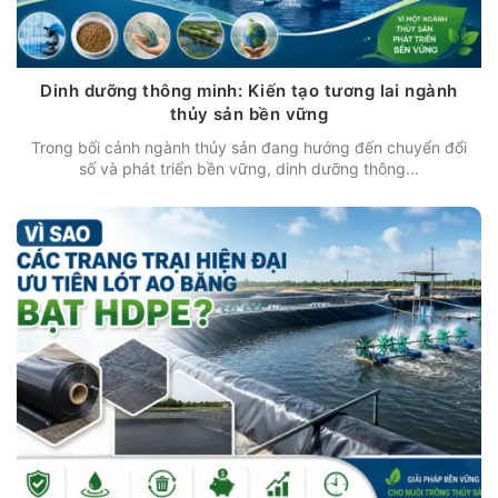
Dinh dưỡng thông minh: Kiến tạo tương lai ngành
thủy sản bền vững
Trong bối cảnh ngành thủy sản đang hướng đến chuyển đổi
số và phát triển bền vững, dinh dưỡng thông...