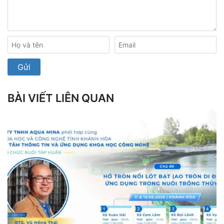
BÀI VIẾT LIÊN QUAN