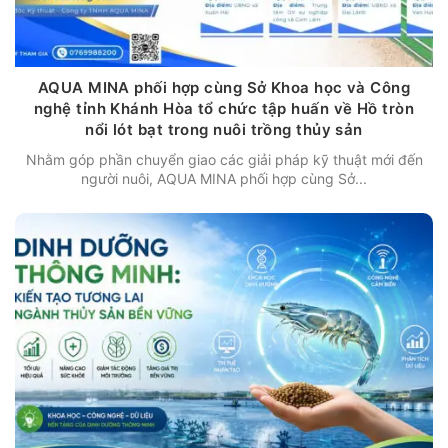
AQUA MINA phối hợp cùng Sở Khoa học và Công
nghệ tỉnh Khánh Hòa tổ chức tập huấn về Hồ tròn
nổi lót bạt trong nuôi trồng thủy sản
Nhằm góp phần chuyển giao các giải pháp kỹ thuật mới đến
người nuôi, AQUA MINA phối hợp cùng Sở...