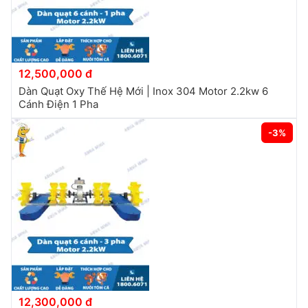
12,500,000 đ
Dàn Quạt Oxy Thế Hệ Mới | Inox 304 Motor 2.2kw 6
Cánh Điện 1 Pha
-3%
12,300,000 đ