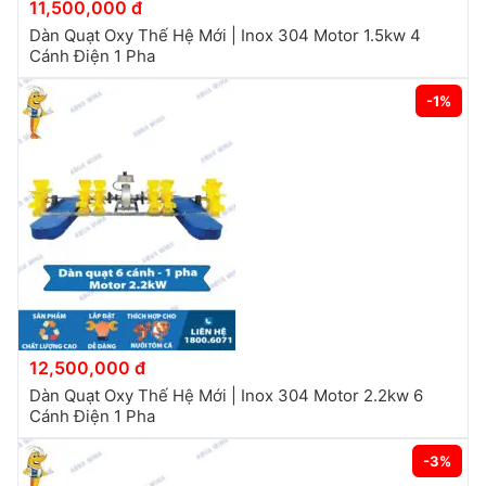
11,500,000 đ
Dàn Quạt Oxy Thế Hệ Mới | Inox 304 Motor 1.5kw 4
Cánh Điện 1 Pha
-1%
12,500,000 đ
Dàn Quạt Oxy Thế Hệ Mới | Inox 304 Motor 2.2kw 6
Cánh Điện 1 Pha
-3%