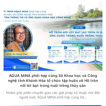
AQUA MINA phối hợp cùng Sở Khoa học và Công
nghệ tỉnh Khánh Hòa tổ chức tập huấn về Hồ tròn
nổi lót bạt trong nuôi trồng thủy sản
Nhằm góp phần chuyển giao các giải pháp kỹ thuật mới đến
người nuôi, AQUA MINA phối hợp cùng Sở...