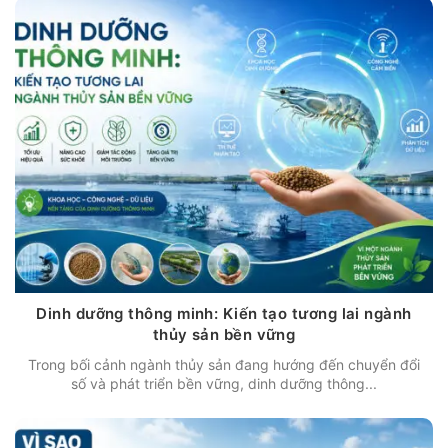
Dinh dưỡng thông minh: Kiến tạo tương lai ngành
thủy sản bền vững
Trong bối cảnh ngành thủy sản đang hướng đến chuyển đổi
số và phát triển bền vững, dinh dưỡng thông...