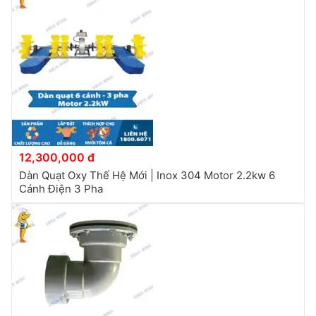
12,300,000 đ
Dàn Quạt Oxy Thế Hệ Mới | Inox 304 Motor 2.2kw 6
Cánh Điện 3 Pha