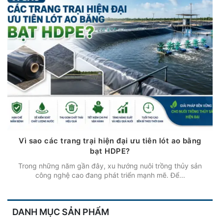
Vì sao các trang trại hiện đại ưu tiên lót ao bằng
bạt HDPE?
Trong những năm gần đây, xu hướng nuôi trồng thủy sản
công nghệ cao đang phát triển mạnh mẽ. Để...
DANH MỤC SẢN PHẨM