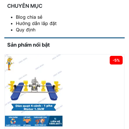
CHUYÊN MỤC
Blog chia sẻ
Hướng dẫn lắp đặt
Quy định
Sản phẩm nổi bật
-5%