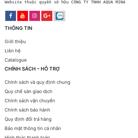
Website thuộc quyền sở hữu CÔNG TY TNHH AQUA MINA
THÔNG TIN
Giới thiệu
Liên hệ
Catalogue
CHÍNH SÁCH – HỖ TRỢ
Chính sách và quy định chung
Quy chế sàn giao dịch
Chính sách vận chuyển
Chính sách bảo hành
Quy định đổi trả hàng
Bảo mật thông tin cá nhân
Hình thức thanh toán