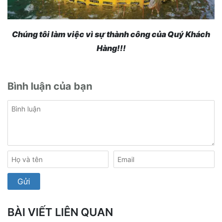
Chúng tôi làm việc vì sự thành công của Quý Khách
Hàng!!!
Bình luận của bạn
BÀI VIẾT LIÊN QUAN