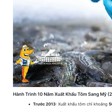
Hành Trình 10 Năm Xuất Khẩu Tôm Sang Mỹ (
Trước 2013
: Xuất khẩu tôm chỉ khoảng
5