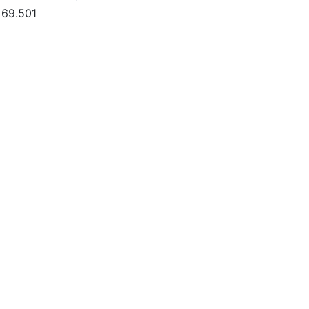
 69.501