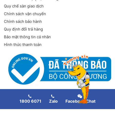
Quy chế sàn giao dịch
Chính sách vận chuyển
Chính sách bảo hành
Quy định đổi trả hàng
Bảo mật thông tin cá nhân
Hình thức thanh toán
FANPAGE FACEBOOK
1800 6071
Zalo
Facebook Chat