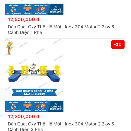
12,500,000 đ
Dàn Quạt Oxy Thế Hệ Mới | Inox 304 Motor 2.2kw 6
Cánh Điện 1 Pha
-3%
12,300,000 đ
Dàn Quạt Oxy Thế Hệ Mới | Inox 304 Motor 2.2kw 6
Cánh Điện 3 Pha