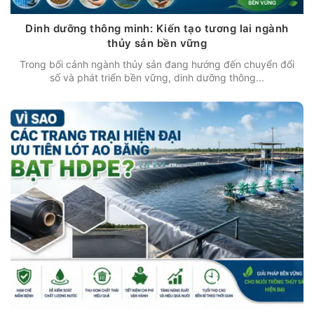
Dinh dưỡng thông minh: Kiến tạo tương lai ngành
thủy sản bền vững
Trong bối cảnh ngành thủy sản đang hướng đến chuyển đổi
số và phát triển bền vững, dinh dưỡng thông...