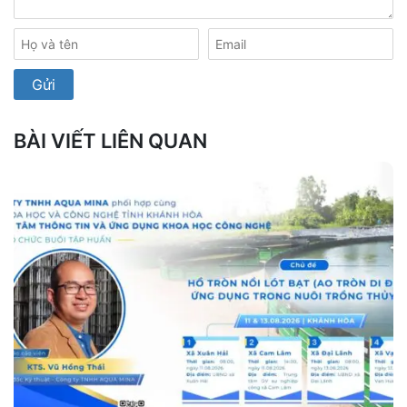
BÀI VIẾT LIÊN QUAN