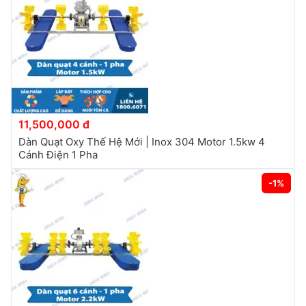
11,500,000 đ
Dàn Quạt Oxy Thế Hệ Mới | Inox 304 Motor 1.5kw 4
Cánh Điện 1 Pha
-1%