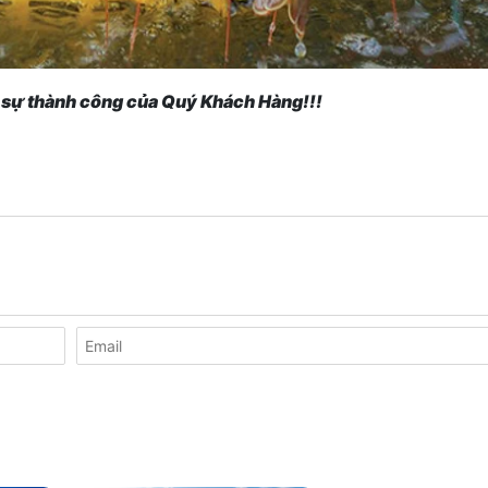
ì sự thành công của Quý Khách Hàng!!!