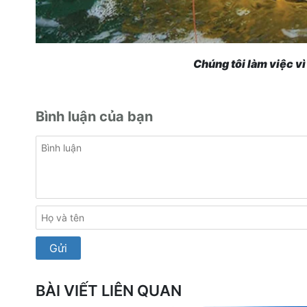
Chúng tôi làm việc v
Bình luận của bạn
BÀI VIẾT LIÊN QUAN