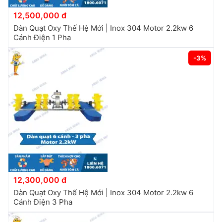
12,500,000 đ
Dàn Quạt Oxy Thế Hệ Mới | Inox 304 Motor 2.2kw 6
Cánh Điện 1 Pha
-3%
12,300,000 đ
Dàn Quạt Oxy Thế Hệ Mới | Inox 304 Motor 2.2kw 6
Cánh Điện 3 Pha