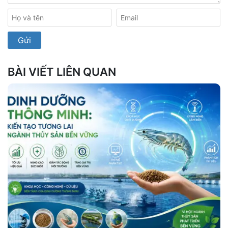
BÀI VIẾT LIÊN QUAN