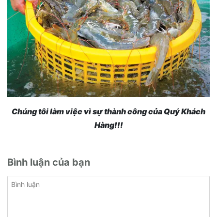
Chúng tôi làm việc vì sự thành công của Quý Khách
Hàng!!!
Bình luận của bạn