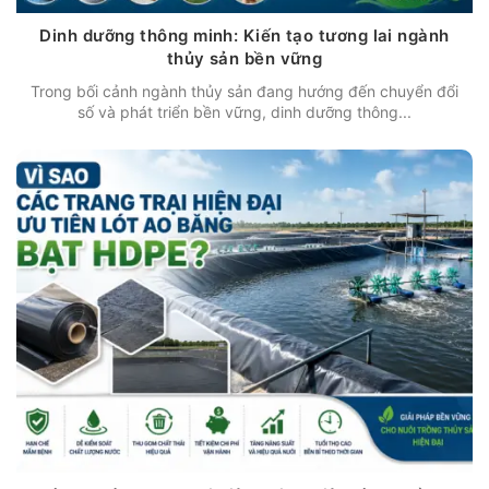
Dinh dưỡng thông minh: Kiến tạo tương lai ngành
thủy sản bền vững
Trong bối cảnh ngành thủy sản đang hướng đến chuyển đổi
số và phát triển bền vững, dinh dưỡng thông...