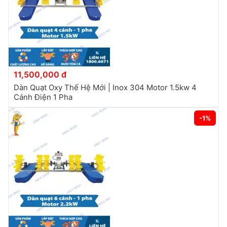
11,500,000 đ
Dàn Quạt Oxy Thế Hệ Mới | Inox 304 Motor 1.5kw 4
Cánh Điện 1 Pha
-1%