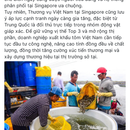
phân phối tại Singapore ưa chuộng.
Tuy nhiên, Thương vụ Việt Nam tại Singapore cũng lưu
ý áp lực cạnh tranh ngày càng gia tăng, đặc biệt từ
Trung Quốc là đối thủ trực tiếp trong nhóm động vật
giáp xác. Để giữ vững vị thế Top 3 và mở rộng thị
phần, doanh nghiệp xuất khẩu tôm Việt Nam cần tiếp
tục đầu tư công nghệ, nâng cao tính đồng đều về chất
lượng, đồng thời tăng cường xúc tiến thương mại và
xây dựng thương hiệu tại thị trường sở tại.