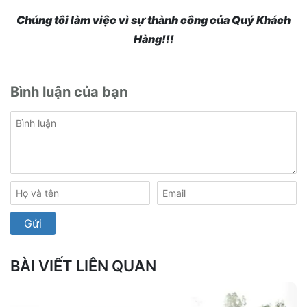
Chúng tôi làm việc vì sự thành công của Quý Khách
Hàng!!!
Bình luận của bạn
BÀI VIẾT LIÊN QUAN