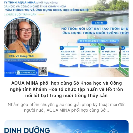
AQUA MINA phối hợp cùng Sở Khoa học và Công
nghệ tỉnh Khánh Hòa tổ chức tập huấn về Hồ tròn
nổi lót bạt trong nuôi trồng thủy sản
Nhằm góp phần chuyển giao các giải pháp kỹ thuật mới đến
người nuôi, AQUA MINA phối hợp cùng Sở...