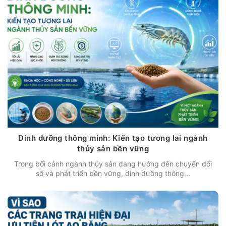
Dinh dưỡng thông minh: Kiến tạo tương lai ngành
thủy sản bền vững
Trong bối cảnh ngành thủy sản đang hướng đến chuyển đổi
số và phát triển bền vững, dinh dưỡng thông...