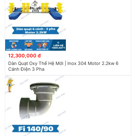
12,300,000 đ
Dàn Quạt Oxy Thế Hệ Mới | Inox 304 Motor 2.2kw 6
Cánh Điện 3 Pha