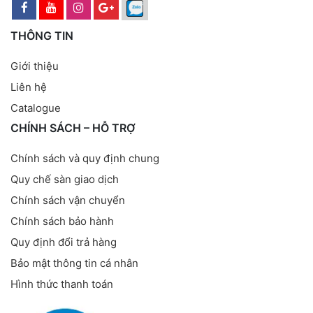
THÔNG TIN
Giới thiệu
Liên hệ
Catalogue
CHÍNH SÁCH – HỖ TRỢ
Chính sách và quy định chung
Quy chế sàn giao dịch
Chính sách vận chuyển
Chính sách bảo hành
Quy định đổi trả hàng
Bảo mật thông tin cá nhân
Hình thức thanh toán