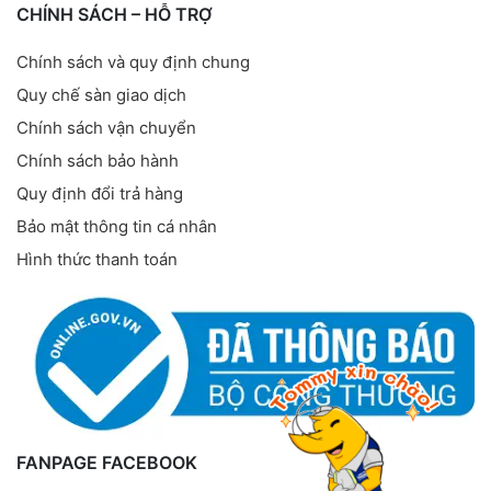
CHÍNH SÁCH – HỖ TRỢ
Chính sách và quy định chung
Quy chế sàn giao dịch
Chính sách vận chuyển
Chính sách bảo hành
Quy định đổi trả hàng
Bảo mật thông tin cá nhân
Hình thức thanh toán
FANPAGE FACEBOOK