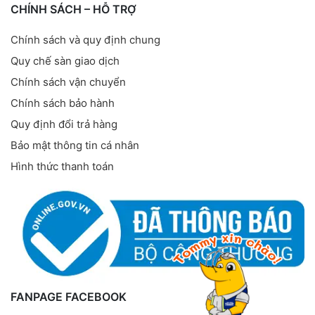
CHÍNH SÁCH – HỖ TRỢ
Chính sách và quy định chung
Quy chế sàn giao dịch
Chính sách vận chuyển
Chính sách bảo hành
Quy định đổi trả hàng
Bảo mật thông tin cá nhân
Hình thức thanh toán
FANPAGE FACEBOOK