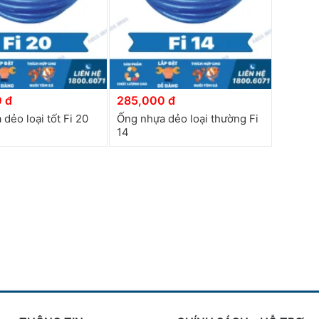
 đ
285,000 đ
dẻo loại tốt Fi 20
Ống nhựa dẻo loại thường Fi
14