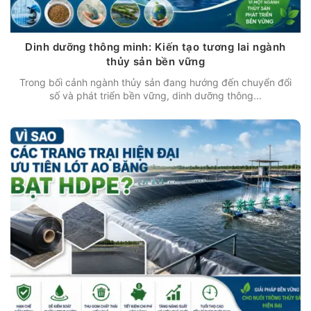
Dinh dưỡng thông minh: Kiến tạo tương lai ngành
thủy sản bền vững
Trong bối cảnh ngành thủy sản đang hướng đến chuyển đổi
số và phát triển bền vững, dinh dưỡng thông...