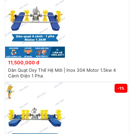
11,500,000 đ
Dàn Quạt Oxy Thế Hệ Mới | Inox 304 Motor 1.5kw 4
Cánh Điện 1 Pha
-1%