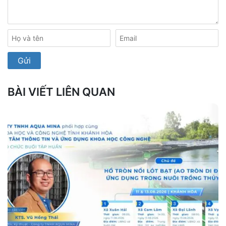
BÀI VIẾT LIÊN QUAN