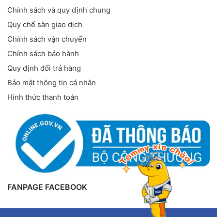
Chính sách và quy định chung
Quy chế sàn giao dịch
Chính sách vận chuyển
Chính sách bảo hành
Quy định đổi trả hàng
Bảo mật thông tin cá nhân
Hình thức thanh toán
FANPAGE FACEBOOK