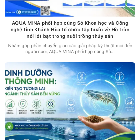
AQUA MINA phối hợp cùng Sở Khoa học và Công
nghệ tỉnh Khánh Hòa tổ chức tập huấn về Hồ tròn
nổi lót bạt trong nuôi trồng thủy sản
Nhằm góp phần chuyển giao các giải pháp kỹ thuật mới đến
người nuôi, AQUA MINA phối hợp cùng Sở...