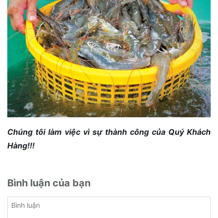
Chúng tôi làm việc vì sự thành công của Quý Khách
Hàng!!!
Bình luận của bạn