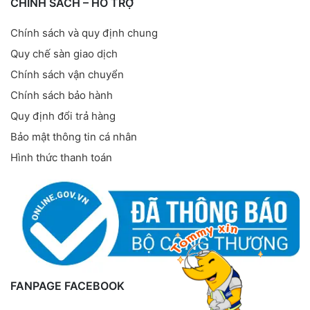
CHÍNH SÁCH – HỖ TRỢ
Chính sách và quy định chung
Quy chế sàn giao dịch
Chính sách vận chuyển
Chính sách bảo hành
Quy định đổi trả hàng
Bảo mật thông tin cá nhân
Hình thức thanh toán
FANPAGE FACEBOOK