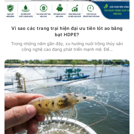
Vì sao các trang trại hiện đại ưu tiên lót ao bằng
bạt HDPE?
Trong những năm gần đây, xu hướng nuôi trồng thủy sản
công nghệ cao đang phát triển mạnh mẽ. Để...