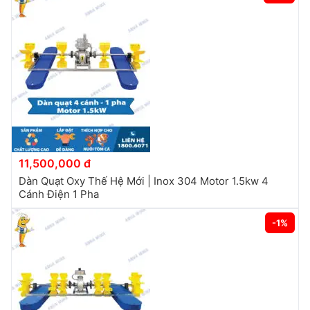
11,500,000 đ
Dàn Quạt Oxy Thế Hệ Mới | Inox 304 Motor 1.5kw 4
Cánh Điện 1 Pha
-1%