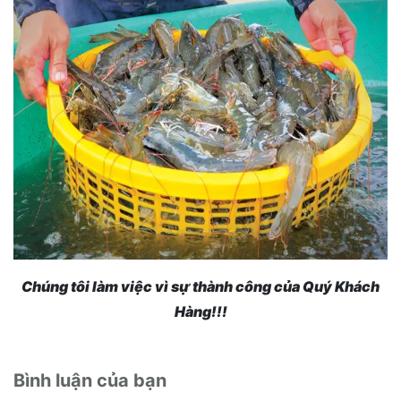
Chúng tôi làm việc vì sự thành công của Quý Khách
Hàng!!!
Bình luận của bạn