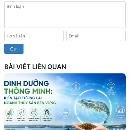
BÀI VIẾT LIÊN QUAN