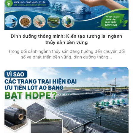
Dinh dưỡng thông minh: Kiến tạo tương lai ngành
thủy sản bền vững
Trong bối cảnh ngành thủy sản đang hướng đến chuyển đổi
số và phát triển bền vững, dinh dưỡng thông...