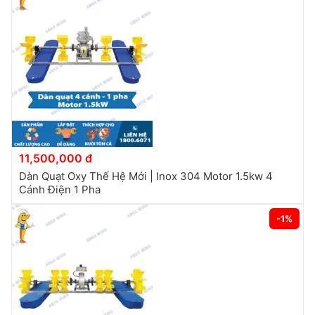
11,500,000 đ
Dàn Quạt Oxy Thế Hệ Mới | Inox 304 Motor 1.5kw 4
Cánh Điện 1 Pha
-1%