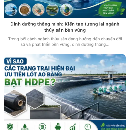
Dinh dưỡng thông minh: Kiến tạo tương lai ngành
thủy sản bền vững
Trong bối cảnh ngành thủy sản đang hướng đến chuyển đổi
số và phát triển bền vững, dinh dưỡng thông...