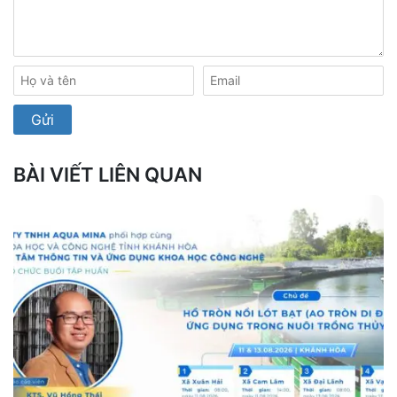
BÀI VIẾT LIÊN QUAN