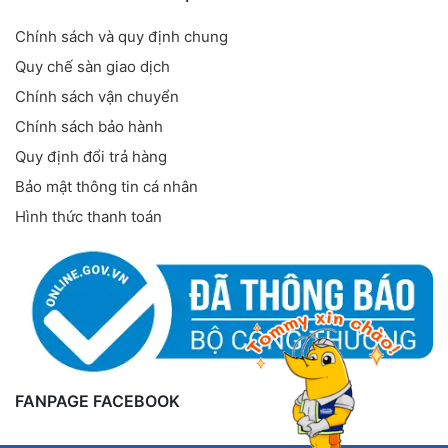
Chính sách và quy định chung
Quy chế sàn giao dịch
Chính sách vận chuyển
Chính sách bảo hành
Quy định đổi trả hàng
Bảo mật thông tin cá nhân
Hình thức thanh toán
FANPAGE FACEBOOK