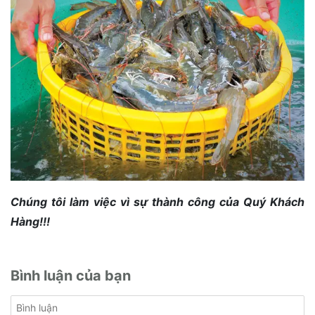
Chúng tôi làm việc vì sự thành công của Quý Khách
Hàng!!!
Bình luận của bạn