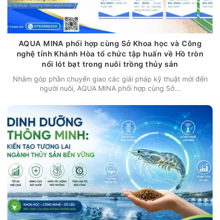
AQUA MINA phối hợp cùng Sở Khoa học và Công
nghệ tỉnh Khánh Hòa tổ chức tập huấn về Hồ tròn
nổi lót bạt trong nuôi trồng thủy sản
Nhằm góp phần chuyển giao các giải pháp kỹ thuật mới đến
người nuôi, AQUA MINA phối hợp cùng Sở...