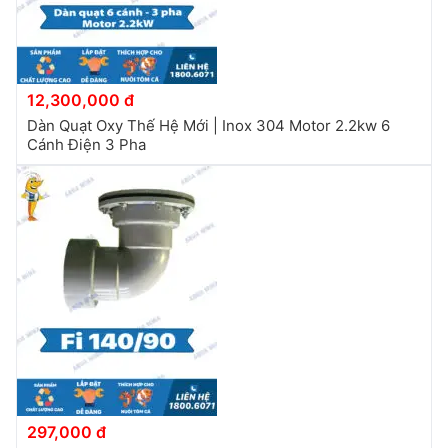
12,300,000 đ
Dàn Quạt Oxy Thế Hệ Mới | Inox 304 Motor 2.2kw 6
Cánh Điện 3 Pha
297,000 đ