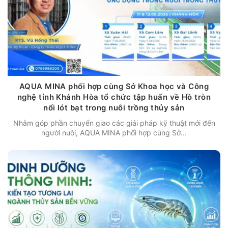
AQUA MINA phối hợp cùng Sở Khoa học và Công
nghệ tỉnh Khánh Hòa tổ chức tập huấn về Hồ tròn
nổi lót bạt trong nuôi trồng thủy sản
Nhằm góp phần chuyển giao các giải pháp kỹ thuật mới đến
người nuôi, AQUA MINA phối hợp cùng Sở...