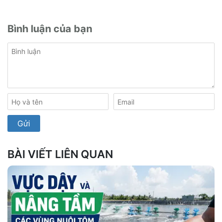
Bình luận của bạn
BÀI VIẾT LIÊN QUAN