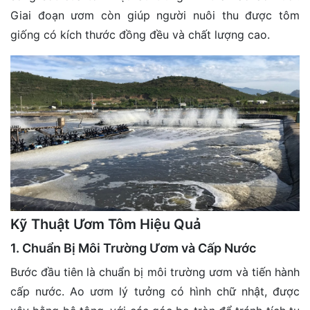
Giai đoạn ươm còn giúp người nuôi thu được tôm
giống có kích thước đồng đều và chất lượng cao.
Kỹ Thuật Ươm Tôm Hiệu Quả
1. Chuẩn Bị Môi Trường Ươm và Cấp Nước
Bước đầu tiên là chuẩn bị môi trường ươm và tiến hành
cấp nước. Ao ươm lý tưởng có hình chữ nhật, được