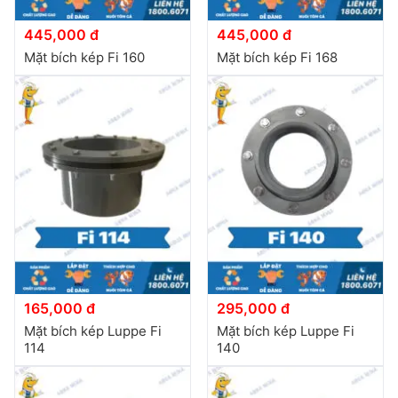
445,000 đ
445,000 đ
Mặt bích kép Fi 160
Mặt bích kép Fi 168
165,000 đ
295,000 đ
Mặt bích kép Luppe Fi
Mặt bích kép Luppe Fi
114
140