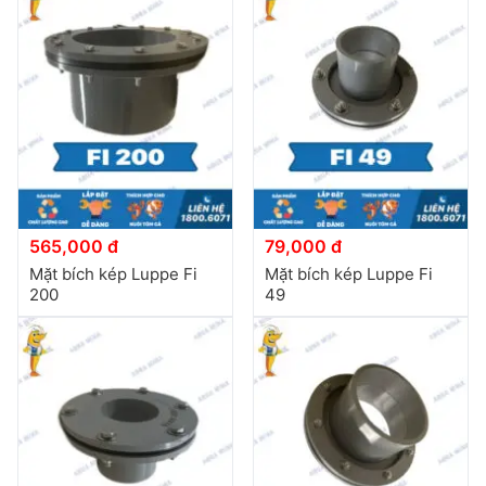
565,000 đ
79,000 đ
Mặt bích kép Luppe Fi
Mặt bích kép Luppe Fi
200
49