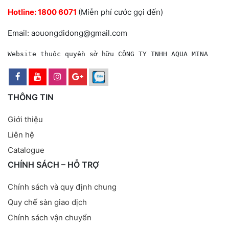
Hotline:
1800 6071
(Miễn phí cước gọi đến)
Email: aouongdidong@gmail.com
Website thuộc quyền sở hữu CÔNG TY TNHH AQUA MINA
THÔNG TIN
Giới thiệu
Liên hệ
Catalogue
CHÍNH SÁCH – HỖ TRỢ
Chính sách và quy định chung
Quy chế sàn giao dịch
Chính sách vận chuyển