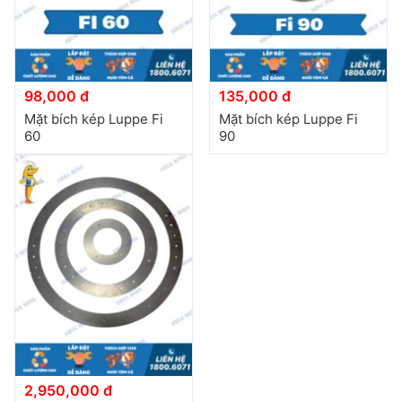
98,000 đ
135,000 đ
Mặt bích kép Luppe Fi
Mặt bích kép Luppe Fi
60
90
2,950,000 đ