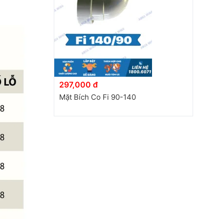
297,000 đ
Mặt Bích Co Fi 90-140