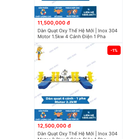
11,500,000 đ
Dàn Quạt Oxy Thế Hệ Mới | Inox 304
Motor 1.5kw 4 Cánh Điện 1 Pha
-1%
12,500,000 đ
Dàn Quạt Oxy Thế Hệ Mới | Inox 304