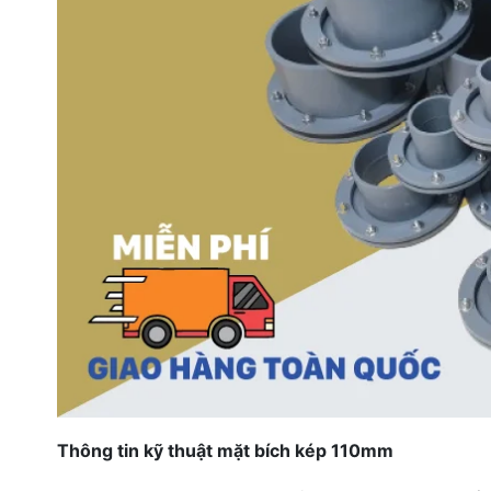
Thông tin kỹ thuật mặt bích kép 110mm