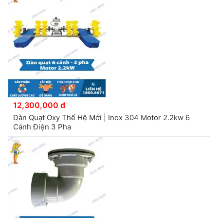
12,300,000 đ
Dàn Quạt Oxy Thế Hệ Mới | Inox 304 Motor 2.2kw 6
Cánh Điện 3 Pha