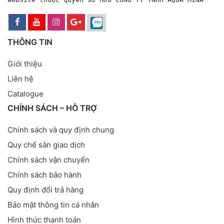
THÔNG TIN
Giới thiệu
Liên hệ
Catalogue
CHÍNH SÁCH – HỖ TRỢ
Chính sách và quy định chung
Quy chế sàn giao dịch
Chính sách vận chuyển
Chính sách bảo hành
Quy định đổi trả hàng
Bảo mật thông tin cá nhân
Hình thức thanh toán