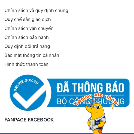
Chính sách và quy định chung
Quy chế sàn giao dịch
Chính sách vận chuyển
Chính sách bảo hành
Quy định đổi trả hàng
Bảo mật thông tin cá nhân
Hình thức thanh toán
FANPAGE FACEBOOK