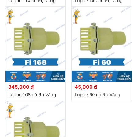
Luppe 114 có Rọ Vàng
Luppe 140 có Rọ Vàng
345,000 đ
45,000 đ
Luppe 168 có Rọ Vàng
Luppe 60 có Rọ Vàng