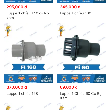
295,000 đ
345,000 đ
Luppe 1 chiều 140 có Rọ
Luppe 1 chiều 160
xám
370,000 đ
69,000 đ
Luppe 1 chiều 168
Luppe 1 Chiều 60 Có Rọ
Xám