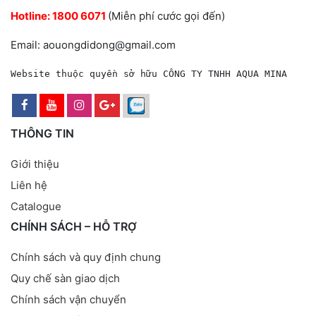
Hotline:
1800 6071
(Miễn phí cước gọi đến)
Email: aouongdidong@gmail.com
Website thuộc quyền sở hữu CÔNG TY TNHH AQUA MINA
THÔNG TIN
Giới thiệu
Liên hệ
Catalogue
CHÍNH SÁCH – HỖ TRỢ
Chính sách và quy định chung
Quy chế sàn giao dịch
Chính sách vận chuyển