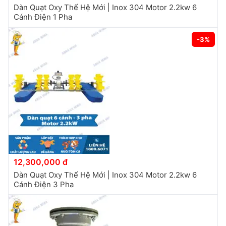
Dàn Quạt Oxy Thế Hệ Mới | Inox 304 Motor 2.2kw 6
Cánh Điện 1 Pha
-3%
12,300,000 đ
Dàn Quạt Oxy Thế Hệ Mới | Inox 304 Motor 2.2kw 6
Cánh Điện 3 Pha