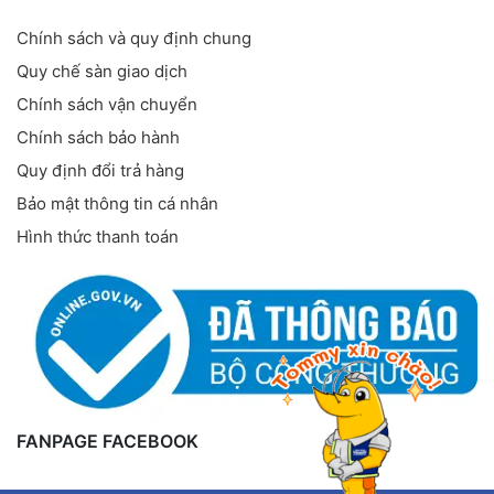
Chính sách và quy định chung
Quy chế sàn giao dịch
Chính sách vận chuyển
Chính sách bảo hành
Quy định đổi trả hàng
Bảo mật thông tin cá nhân
Hình thức thanh toán
FANPAGE FACEBOOK