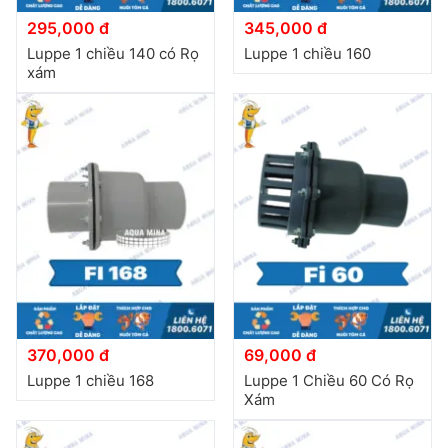
295,000 đ
345,000 đ
Luppe 1 chiều 140 có Rọ
Luppe 1 chiều 160
xám
370,000 đ
69,000 đ
Luppe 1 chiều 168
Luppe 1 Chiều 60 Có Rọ
Xám