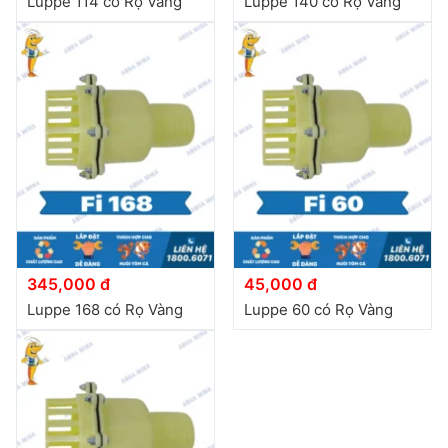
Luppe 114 có Rọ Vàng
Luppe 140 có Rọ Vàng
345,000 đ
45,000 đ
Luppe 168 có Rọ Vàng
Luppe 60 có Rọ Vàng