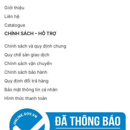
Giới thiệu
Liên hệ
Catalogue
CHÍNH SÁCH – HỖ TRỢ
Chính sách và quy định chung
Quy chế sàn giao dịch
Chính sách vận chuyển
Chính sách bảo hành
Quy định đổi trả hàng
Bảo mật thông tin cá nhân
Hình thức thanh toán