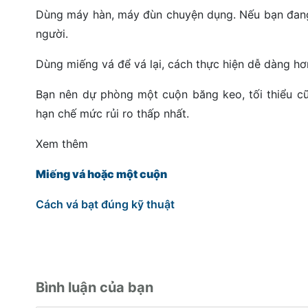
Dùng máy hàn, máy đùn chuyện dụng. Nếu bạn đang 
người.
Dùng miếng vá để vá lại, cách thực hiện dễ dàng hơ
Bạn nên dự phòng một cuộn băng keo, tối thiểu cũ
hạn chế mức rủi ro thấp nhất.
Xem thêm
Miếng vá hoặc một cuộn
Cách vá bạt đúng kỹ thuật
Bình luận của bạn