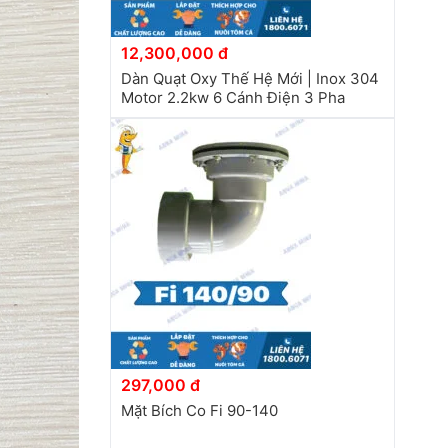
12,300,000 đ
Dàn Quạt Oxy Thế Hệ Mới | Inox 304
Motor 2.2kw 6 Cánh Điện 3 Pha
297,000 đ
Mặt Bích Co Fi 90-140