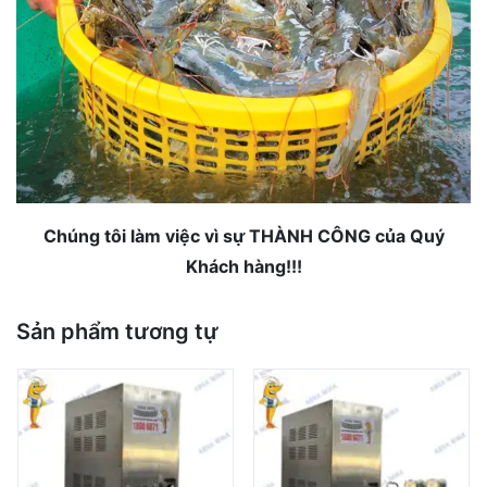
Chúng tôi làm việc vì sự THÀNH CÔNG của Quý
Khách hàng!!!
Sản phẩm tương tự