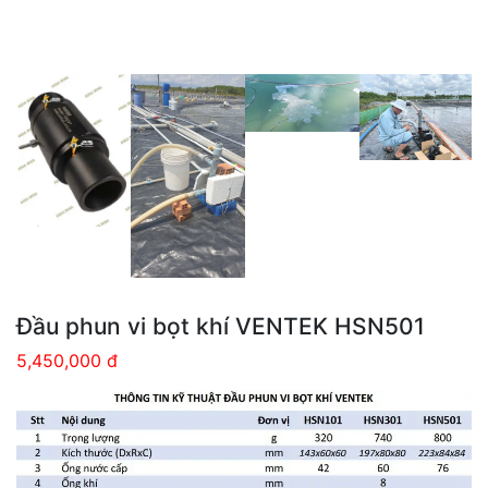
Đầu phun vi bọt khí VENTEK HSN501
5,450,000 đ