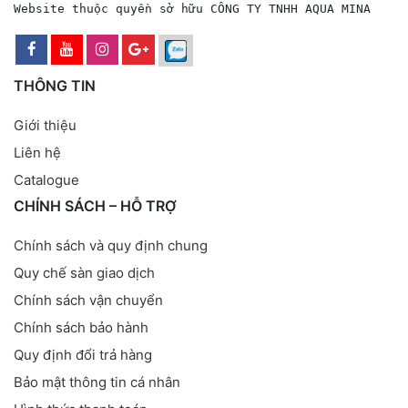
Website thuộc quyền sở hữu CÔNG TY TNHH AQUA MINA
THÔNG TIN
Giới thiệu
Liên hệ
Catalogue
CHÍNH SÁCH – HỖ TRỢ
Chính sách và quy định chung
Quy chế sàn giao dịch
Chính sách vận chuyển
Chính sách bảo hành
Quy định đổi trả hàng
Bảo mật thông tin cá nhân