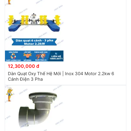
12,300,000 đ
Dàn Quạt Oxy Thế Hệ Mới | Inox 304 Motor 2.2kw 6
Cánh Điện 3 Pha