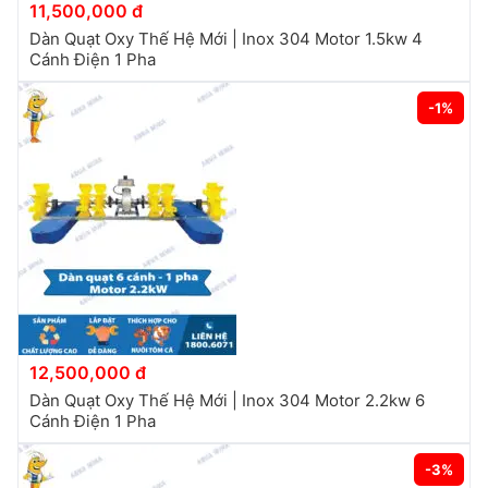
11,500,000 đ
Dàn Quạt Oxy Thế Hệ Mới | Inox 304 Motor 1.5kw 4
Cánh Điện 1 Pha
-1%
12,500,000 đ
Dàn Quạt Oxy Thế Hệ Mới | Inox 304 Motor 2.2kw 6
Cánh Điện 1 Pha
-3%