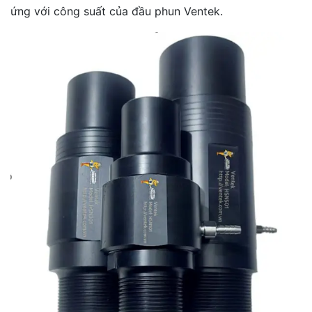
ứng với công suất của đầu phun Ventek.