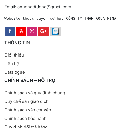
Email: aouongdidong@gmail.com
Website thuộc quyền sở hữu CÔNG TY TNHH AQUA MINA
THÔNG TIN
Giới thiệu
Liên hệ
Catalogue
CHÍNH SÁCH – HỖ TRỢ
Chính sách và quy định chung
Quy chế sàn giao dịch
Chính sách vận chuyển
Chính sách bảo hành
Quy định đổi trả hàng