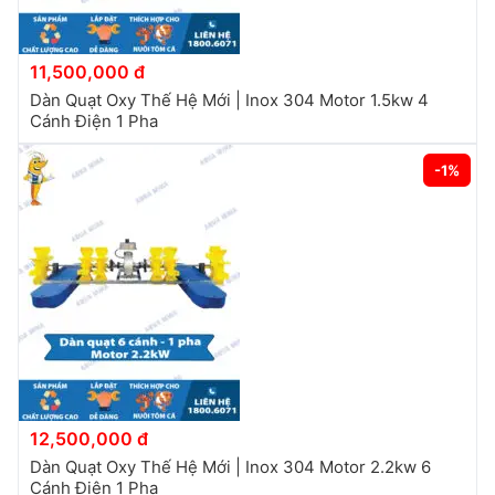
11,500,000 đ
Dàn Quạt Oxy Thế Hệ Mới | Inox 304 Motor 1.5kw 4
Cánh Điện 1 Pha
-1%
12,500,000 đ
Dàn Quạt Oxy Thế Hệ Mới | Inox 304 Motor 2.2kw 6
Cánh Điện 1 Pha