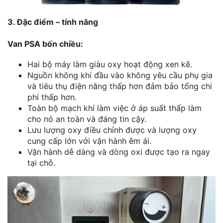
3. Đặc điểm – tính năng
Van PSA bốn chiều:
Hai bộ máy làm giàu oxy hoạt động xen kẽ.
Nguồn không khí đầu vào không yêu cầu phụ gia
và tiêu thụ điện năng thấp hơn đảm bảo tổng chi
phí thấp hơn.
Toàn bộ mạch khí làm việc ở áp suất thấp làm
cho nó an toàn và đáng tin cậy.
Lưu lượng oxy điều chỉnh được và lượng oxy
cung cấp lớn với vận hành êm ái.
Vận hành dễ dàng và dòng oxi được tạo ra ngay
tại chỗ.