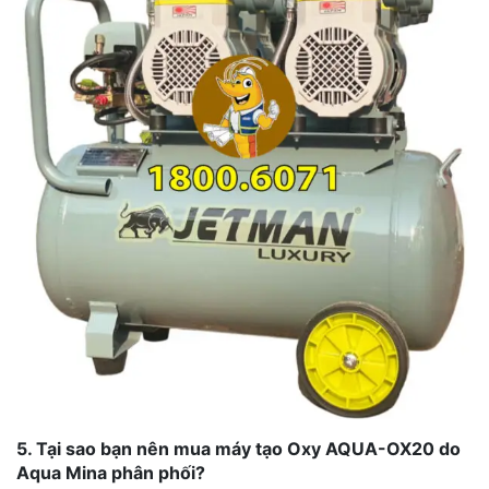
5. Tại sao bạn nên mua máy tạo Oxy AQUA-OX20 do
Aqua Mina phân phối?