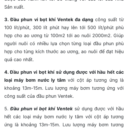
Sản xuất.
3. Đầu phun vi bọt khí Ventek đa dạng
công suất từ
100 lít/phút, 300 lít phút hay lên tới 500 lít/phút phù
hợp cho ao ương từ 100m2 tới ao nuôi 2000m2. Giúp
người nuôi có nhiều lựa chọn từng loại đầu phun phù
hợp cho từng kích thước ao ương, ao nuôi để đạt hiệu
quả cao nhất.
4. Đầu phun vi bọt khí sử dụng được với hầu hết các
loại máy bơm nước ly tâm
với cột áp tương ứng là
khoảng 13m-15m. Lưu lượng máy bơm tương ứng với
công suất của đầu phun Ventek.
5.
Đầu phun vi bọt khí Ventek
sử dụng được với hầu
hết các loại máy bơm nước ly tâm với cột áp tương
ứng là khoảng 13m-15m. Lưu lượng máy bơm tương