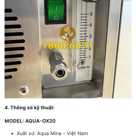
4. Thông số kỹ thuật:
MODEL: AQUA-OX20
Xuất xứ: Aqua Mina – Việt Nam