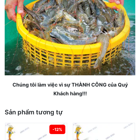
Chúng tôi làm việc vì sự THÀNH CÔNG của Quý
Khách hàng!!!
Sản phẩm tương tự
-12%