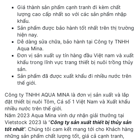
Giá thành sản phẩm cạnh tranh đi kèm chất
lượng cao cấp nhất so với các sản phẩm nhập
khẩu.
Sản phẩm được bảo hành tốt nhất trên thị trường
hiện nay.
Dễ dàng sửa chữa, bảo hành tại Công ty TNHH
Aqua Mina.
Đơn vị sản xuất uy tín hàng đầu Việt nam và xuất
khẩu trong lĩnh vực trang thiết bị nuôi trồng thủy
sản.
Sản phẩm đã được xuất khẩu đi nhiều nước trên
thế giới.
Công ty TNHH AQUA MINA là đơn vị sản xuất và lắp
đặt thiết bị nuôi Tôm, Cá số 1 Việt Nam và Xuất khẩu
nhiều nước trên thế giới.
Năm 2023 Aqua Mina vinh dự nhận giải thưởng tại
Vietstock 2023 là “
Công ty sản xuất thiết bị thủy sản
tốt nhất
”. Chúng tôi cam kết mang tới cho Khách hàng
những sản phẩm chất lượng tốt, giá cả cạnh tranh,