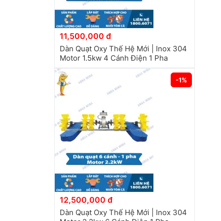
11,500,000 đ
Dàn Quạt Oxy Thế Hệ Mới | Inox 304
Motor 1.5kw 4 Cánh Điện 1 Pha
-1%
12,500,000 đ
Dàn Quạt Oxy Thế Hệ Mới | Inox 304