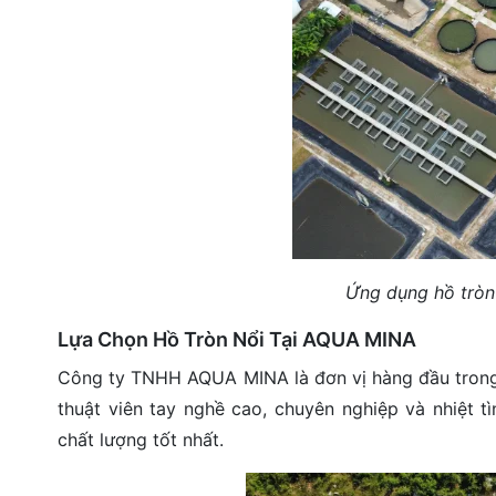
Ứng dụng hồ tròn
Lựa Chọn Hồ Tròn Nổi Tại AQUA MINA
Công ty TNHH AQUA MINA là đơn vị hàng đầu trong lĩ
thuật viên tay nghề cao, chuyên nghiệp và nhiệt
chất lượng tốt nhất.