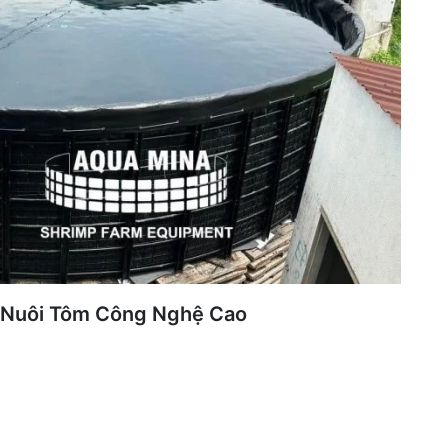
g Nuôi Tôm Công Nghệ Cao