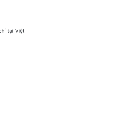
hỉ tại Việt