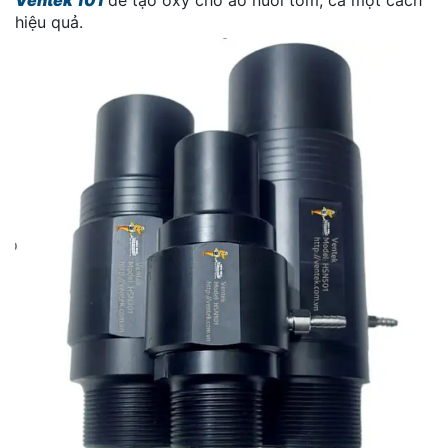
hiệu quả.