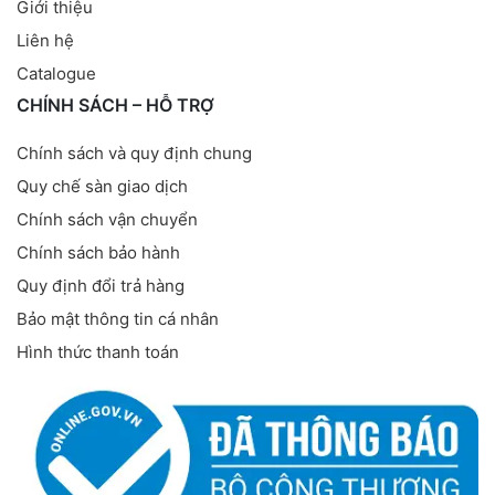
Giới thiệu
Liên hệ
Catalogue
CHÍNH SÁCH – HỖ TRỢ
Chính sách và quy định chung
Quy chế sàn giao dịch
Chính sách vận chuyển
Chính sách bảo hành
Quy định đổi trả hàng
Bảo mật thông tin cá nhân
Hình thức thanh toán