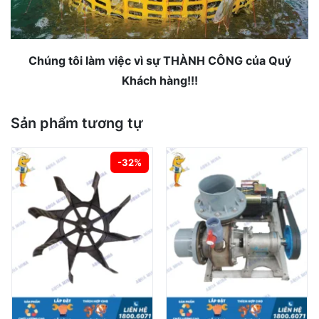
Chúng tôi làm việc vì sự THÀNH CÔNG của Quý
Khách hàng!!!
Sản phẩm tương tự
-32%