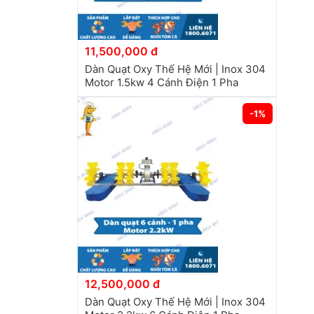
11,500,000 đ
Dàn Quạt Oxy Thế Hệ Mới | Inox 304
Motor 1.5kw 4 Cánh Điện 1 Pha
-1%
12,500,000 đ
Dàn Quạt Oxy Thế Hệ Mới | Inox 304