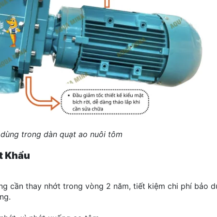
 dùng trong dàn quạt ao nuôi tôm
t Khẩu
g cần thay nhớt trong vòng 2 năm, tiết kiệm chi phí bảo 
ng.