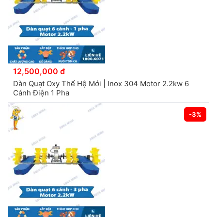
12,500,000 đ
Dàn Quạt Oxy Thế Hệ Mới | Inox 304 Motor 2.2kw 6
Cánh Điện 1 Pha
-3%