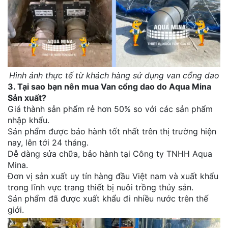
Hình ảnh thực tế từ khách hàng sử dụng van cổng dao
3. Tại sao bạn nên mua Van cổng dao do Aqua Mina
Sản xuất?
Giá thành sản phẩm rẻ hơn 50% so với các sản phẩm
nhập khẩu.
Sản phẩm được bảo hành tốt nhất trên thị trường hiện
nay, lên tới 24 tháng.
Dễ dàng sửa chữa, bảo hành tại Công ty TNHH Aqua
Mina.
Đơn vị sản xuất uy tín hàng đầu Việt nam và xuất khẩu
trong lĩnh vực trang thiết bị nuôi trồng thủy sản.
Sản phẩm đã được xuất khẩu đi nhiều nước trên thế
giới.