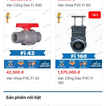
Van Cổng Dao Fi 400
Van nhựa PVC Fi 60
-19%
42,500 đ
1,575,000 đ
Van nhựa PVC Fi 42
Van Cổng Dao PVC Fi
160
Sản phẩm nổi bật