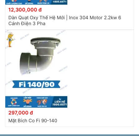
12,300,000 đ
Dàn Quạt Oxy Thế Hệ Mới | Inox 304 Motor 2.2kw 6
Cánh Điện 3 Pha
297,000 đ
Mặt Bích Co Fi 90-140