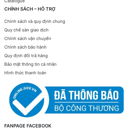
Catalogue
CHÍNH SÁCH – HỖ TRỢ
Chính sách và quy định chung
Quy chế sàn giao dịch
Chính sách vận chuyển
Chính sách bảo hành
Quy định đổi trả hàng
Bảo mật thông tin cá nhân
Hình thức thanh toán
FANPAGE FACEBOOK