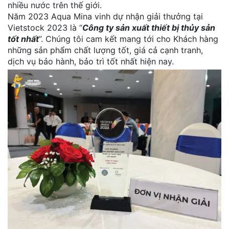
nhiều nước trên thế giới.
Năm 2023 Aqua Mina vinh dự nhận giải thưởng tại
Vietstock 2023 là “
Công ty sản xuất thiết bị thủy sản
tốt nhất
”. Chúng tôi cam kết mang tới cho Khách hàng
những sản phẩm chất lượng tốt, giá cả cạnh tranh,
dịch vụ bảo hành, bảo trì tốt nhất hiện nay.