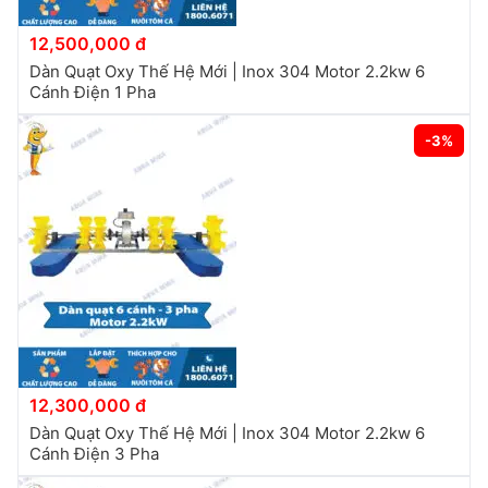
12,500,000 đ
Dàn Quạt Oxy Thế Hệ Mới | Inox 304 Motor 2.2kw 6
Cánh Điện 1 Pha
-3%
12,300,000 đ
Dàn Quạt Oxy Thế Hệ Mới | Inox 304 Motor 2.2kw 6
Cánh Điện 3 Pha