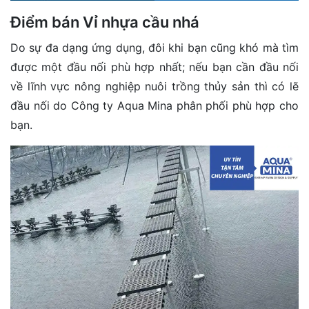
Điểm bán Vỉ nhựa cầu nhá
Do sự đa dạng ứng dụng, đôi khi bạn cũng khó mà tìm
được một đầu nối phù hợp nhất; nếu bạn cần đầu nối
về lĩnh vực nông nghiệp nuôi trồng thủy sản thì có lẽ
đầu nối do Công ty Aqua Mina phân phối phù hợp cho
bạn.