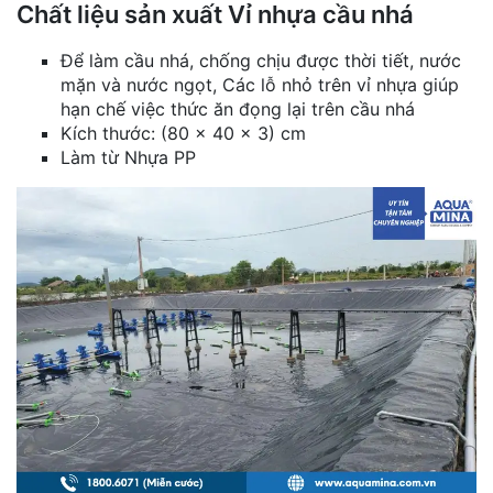
Chất liệu sản xuất Vỉ nhựa cầu nhá
Để làm cầu nhá, chống chịu được thời tiết, nước
mặn và nước ngọt, Các lỗ nhỏ trên vỉ nhựa giúp
hạn chế việc thức ăn đọng lại trên cầu nhá
Kích thước: (80 x 40 x 3) cm
Làm từ Nhựa PP