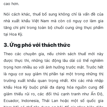
cao hơn.
Nói cách khác, thuế bổ sung không chỉ là vấn đề của
nhà xuất khẩu Việt Nam mà còn có nguy cơ làm gia
tăng chi phí trong toàn bộ chuỗi cung ứng thực phẩm
tại Hoa Kỳ.
3. Ứng phó với thách thức
Theo các chuyên gia, nếu chính sách thuế mới này
được thực thi, những tác động lâu dài có thể nghiêm
trọng hơn nhiều so với ảnh hưởng trước mắt. Trước hết
là nguy cơ suy giảm thị phần tại một trong những thị
trường xuất khẩu quan trọng nhất. Khi các nhà nhập
khẩu Hoa Kỳ buộc phải đa dạng hóa nguồn cung để
giảm thiểu rủi ro, các đối thủ cạnh tranh như Ấn Độ,
Ecuador, Indonesia, Thái Lan hoặc một số quốc gia