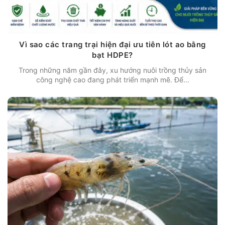
Vì sao các trang trại hiện đại ưu tiên lót ao bằng
bạt HDPE?
Trong những năm gần đây, xu hướng nuôi trồng thủy sản
công nghệ cao đang phát triển mạnh mẽ. Để...