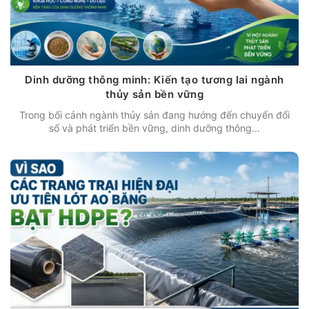
Dinh dưỡng thông minh: Kiến tạo tương lai ngành
thủy sản bền vững
Trong bối cảnh ngành thủy sản đang hướng đến chuyển đổi
số và phát triển bền vững, dinh dưỡng thông...