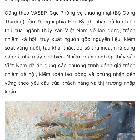
Cũng theo VASEP, Cục Phòng vệ thương mại (Bộ Công
Thương) cần đề nghị phía Hoa Kỳ ghi nhận nỗ lực tuân
thủ của ngành thủy sản Việt Nam về lao động, trách
nhiệm xã hội, truy xuất nguồn gốc nguyên liệu, kiểm
soát vùng nuôi, tàu khai thác, cơ sở thu mua, nhà cung
cấp và nhà máy chế biến. Nhiều doanh nghiệp thủy sản
Việt Nam đã áp dụng các chương trình đánh giá trách
nhiệm xã hội, kiểm toán lao động và chứng nhận bền
vững theo yêu cầu của khách hàng và thị trường nhập
khẩu.