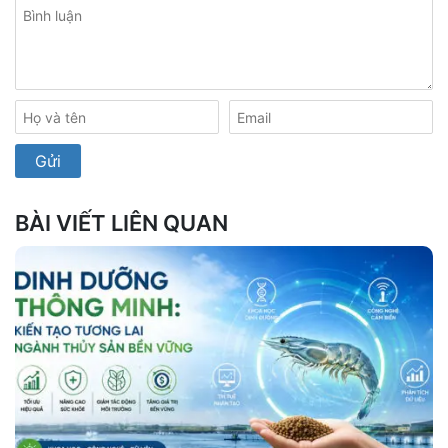
BÀI VIẾT LIÊN QUAN