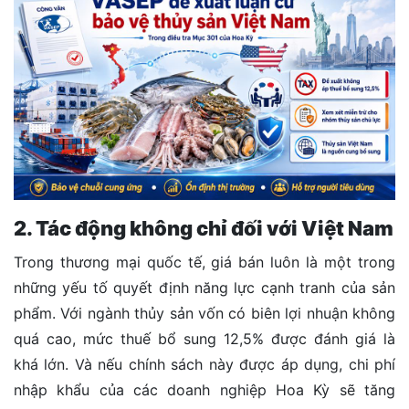
2. Tác động không chỉ đối với Việt Nam
Trong thương mại quốc tế, giá bán luôn là một trong
những yếu tố quyết định năng lực cạnh tranh của sản
phẩm. Với ngành thủy sản vốn có biên lợi nhuận không
quá cao, mức thuế bổ sung 12,5% được đánh giá là
khá lớn. Và nếu chính sách này được áp dụng, chi phí
nhập khẩu của các doanh nghiệp Hoa Kỳ sẽ tăng