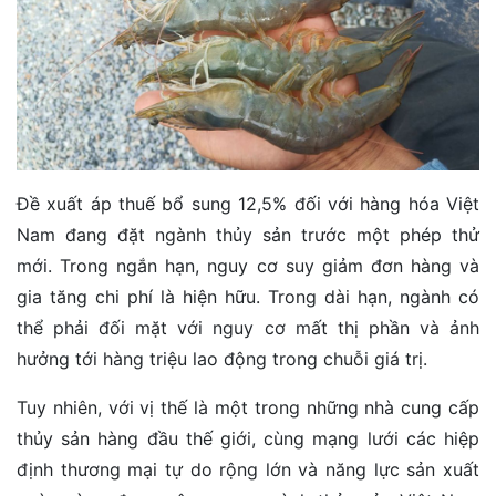
Đề xuất áp thuế bổ sung 12,5% đối với hàng hóa Việt
Nam đang đặt ngành thủy sản trước một phép thử
mới. Trong ngắn hạn, nguy cơ suy giảm đơn hàng và
gia tăng chi phí là hiện hữu. Trong dài hạn, ngành có
thể phải đối mặt với nguy cơ mất thị phần và ảnh
hưởng tới hàng triệu lao động trong chuỗi giá trị.
Tuy nhiên, với vị thế là một trong những nhà cung cấp
thủy sản hàng đầu thế giới, cùng mạng lưới các hiệp
định thương mại tự do rộng lớn và năng lực sản xuất