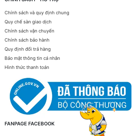
Chính sách và quy định chung
Quy chế sàn giao dịch
Chính sách vận chuyển
Chính sách bảo hành
Quy định đổi trả hàng
Bảo mật thông tin cá nhân
Hình thức thanh toán
FANPAGE FACEBOOK