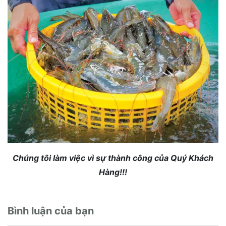
Chúng tôi làm việc vì sự thành công của Quý Khách
Hàng!!!
Bình luận của bạn