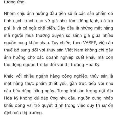
tương ứng.
Nhóm chịu ảnh hưởng đầu tiên sẽ là các sản phẩm có
tính cạnh tranh cao về giá như tôm đông lạnh, cá tra
phi lê và cá ngừ chế biến. Đây đều là những mặt hàng
mà người mua thường xuyên so sánh giá giữa nhiều
nguồn cung khác nhau. Tuy nhiên, theo VASEP, việc áp
thuế bổ sung đối với thủy sản Việt Nam không chỉ gây
ảnh hưởng cho các doanh nghiệp xuất khẩu mà còn
tác động ngược trở lại đối với thị trường Hoa Kỳ.
Khác với nhiều ngành hàng công nghiệp, thủy sản là
mặt hàng thực phẩm thiết yếu, gần trực tiếp với nhu
cầu tiêu dùng hằng ngày. Trong khi sản lượng nội địa
Hoa Kỳ không đủ đáp ứng nhu cầu, nguồn cung nhập
khẩu đóng vai trò quyết định trong việc duy trì sự ổn
định của thị trường.