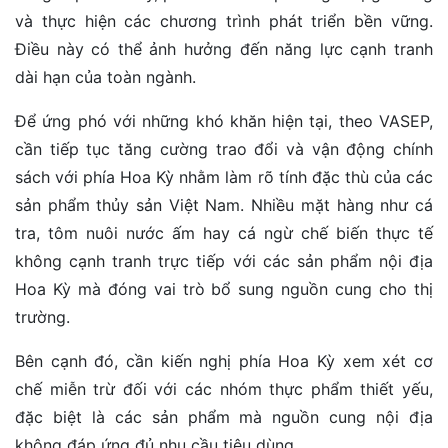
và thực hiện các chương trình phát triển bền vững.
Điều này có thể ảnh hưởng đến năng lực cạnh tranh
dài hạn của toàn ngành.
Để ứng phó với những khó khăn hiện tại, theo VASEP,
cần tiếp tục tăng cường trao đổi và vận động chính
sách với phía Hoa Kỳ nhằm làm rõ tính đặc thù của các
sản phẩm thủy sản Việt Nam. Nhiều mặt hàng như cá
tra, tôm nuôi nước ấm hay cá ngừ chế biến thực tế
không cạnh tranh trực tiếp với các sản phẩm nội địa
Hoa Kỳ mà đóng vai trò bổ sung nguồn cung cho thị
trường.
Bên cạnh đó, cần kiến nghị phía Hoa Kỳ xem xét cơ
chế miễn trừ đối với các nhóm thực phẩm thiết yếu,
đặc biệt là các sản phẩm mà nguồn cung nội địa
không đáp ứng đủ nhu cầu tiêu dùng.