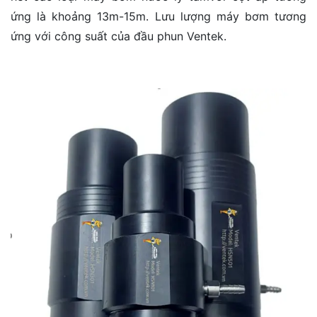
ứng là khoảng 13m-15m. Lưu lượng máy bơm tương
ứng với công suất của đầu phun Ventek.