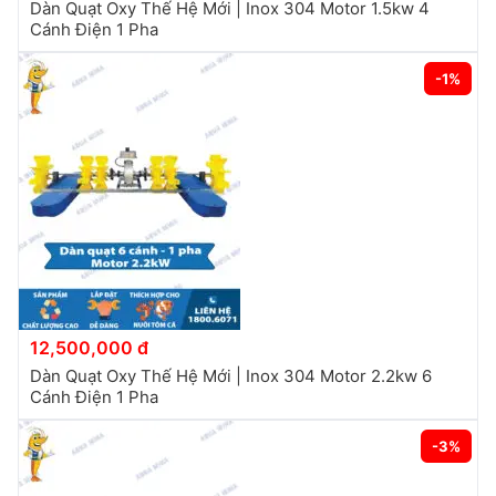
Dàn Quạt Oxy Thế Hệ Mới | Inox 304 Motor 1.5kw 4
Cánh Điện 1 Pha
-1%
12,500,000 đ
Dàn Quạt Oxy Thế Hệ Mới | Inox 304 Motor 2.2kw 6
Cánh Điện 1 Pha
-3%