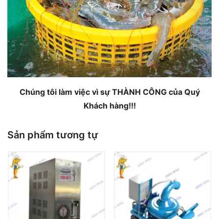
Chúng tôi làm việc vì sự THÀNH CÔNG của Quý
Khách hàng!!!
Sản phẩm tương tự