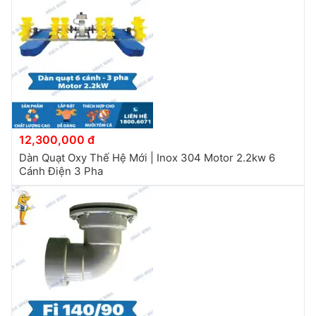
12,300,000 đ
Dàn Quạt Oxy Thế Hệ Mới | Inox 304 Motor 2.2kw 6
Cánh Điện 3 Pha