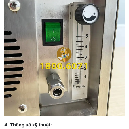
4. Thông số kỹ thuật: