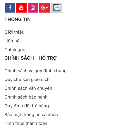
THÔNG TIN
Giới thiệu
Liên hệ
Catalogue
CHÍNH SÁCH – HỖ TRỢ
Chính sách và quy định chung
Quy chế sàn giao dịch
Chính sách vận chuyển
Chính sách bảo hành
Quy định đổi trả hàng
Bảo mật thông tin cá nhân
Hình thức thanh toán