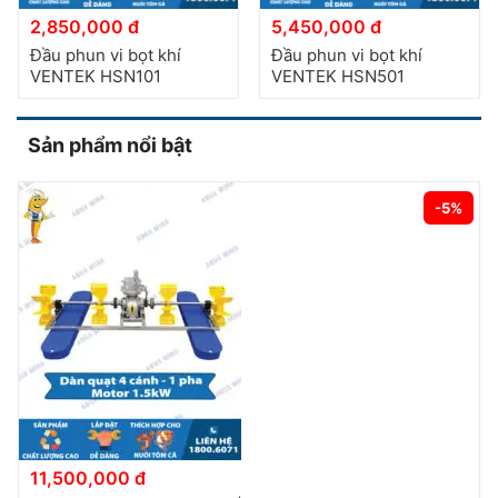
2,850,000 đ
5,450,000 đ
Đầu phun vi bọt khí
Đầu phun vi bọt khí
VENTEK HSN101
VENTEK HSN501
Sản phẩm nổi bật
-5%
11,500,000 đ