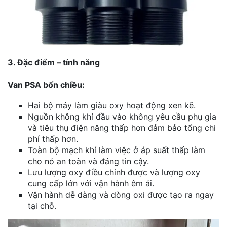
3. Đặc điểm – tính năng
Van PSA bốn chiều:
Hai bộ máy làm giàu oxy hoạt động xen kẽ.
Nguồn không khí đầu vào không yêu cầu phụ gia
và tiêu thụ điện năng thấp hơn đảm bảo tổng chi
phí thấp hơn.
Toàn bộ mạch khí làm việc ở áp suất thấp làm
cho nó an toàn và đáng tin cậy.
Lưu lượng oxy điều chỉnh được và lượng oxy
cung cấp lớn với vận hành êm ái.
Vận hành dễ dàng và dòng oxi được tạo ra ngay
tại chỗ.