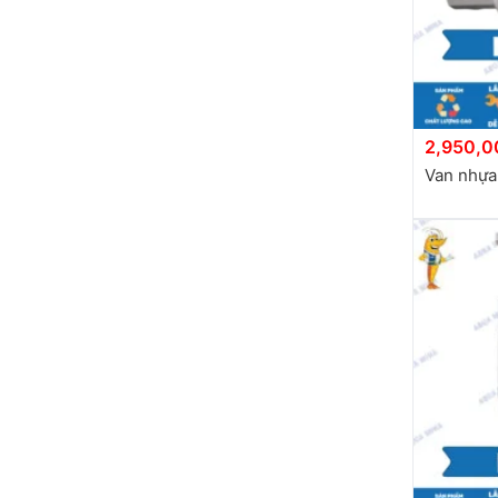
2,950,0
Van nhựa