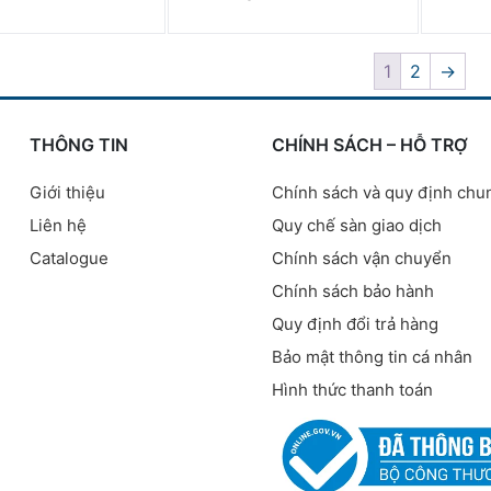
1
2
→
THÔNG TIN
CHÍNH SÁCH – HỖ TRỢ
Giới thiệu
Chính sách và quy định chu
Liên hệ
Quy chế sàn giao dịch
Catalogue
Chính sách vận chuyển
Chính sách bảo hành
Quy định đổi trả hàng
Bảo mật thông tin cá nhân
Hình thức thanh toán