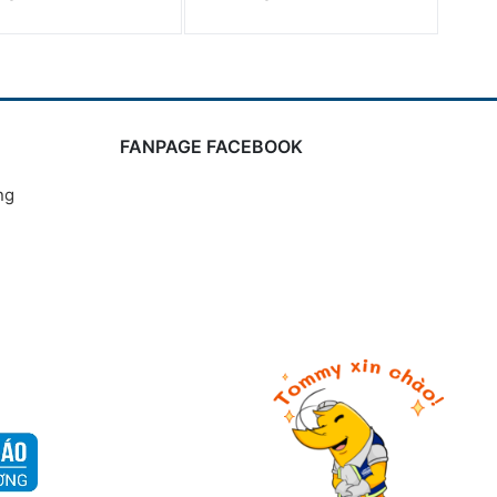
FANPAGE FACEBOOK
ng