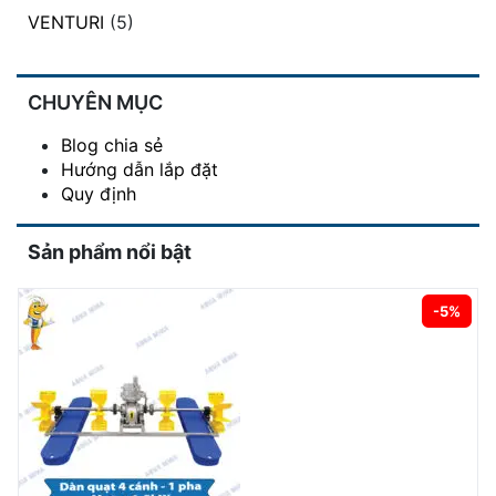
VENTURI
(5)
CHUYÊN MỤC
Blog chia sẻ
Hướng dẫn lắp đặt
Quy định
Sản phẩm nổi bật
-5%