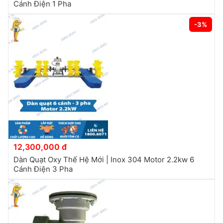
Cánh Điện 1 Pha
-3%
12,300,000 đ
Dàn Quạt Oxy Thế Hệ Mới | Inox 304 Motor 2.2kw 6
Cánh Điện 3 Pha