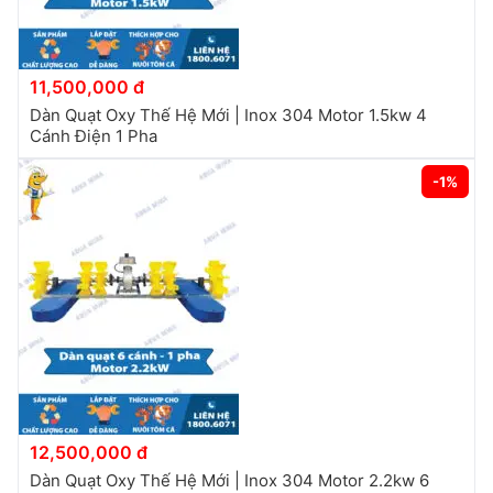
11,500,000 đ
Dàn Quạt Oxy Thế Hệ Mới | Inox 304 Motor 1.5kw 4
Cánh Điện 1 Pha
-1%
12,500,000 đ
Dàn Quạt Oxy Thế Hệ Mới | Inox 304 Motor 2.2kw 6