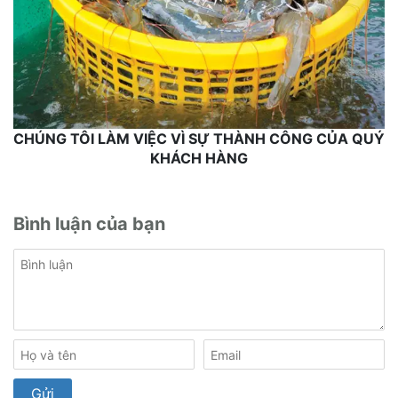
CHÚNG TÔI LÀM VIỆC VÌ SỰ THÀNH CÔNG CỦA QUÝ
KHÁCH HÀNG
Bình luận của bạn