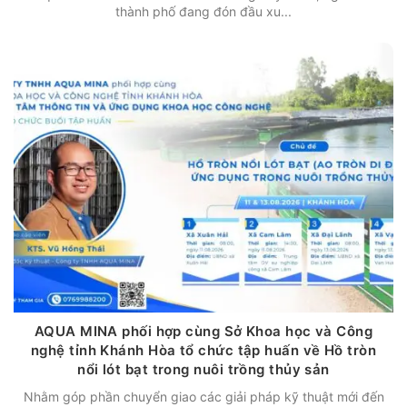
thành phố đang đón đầu xu...
AQUA MINA phối hợp cùng Sở Khoa học và Công
nghệ tỉnh Khánh Hòa tổ chức tập huấn về Hồ tròn
nổi lót bạt trong nuôi trồng thủy sản
Nhằm góp phần chuyển giao các giải pháp kỹ thuật mới đến