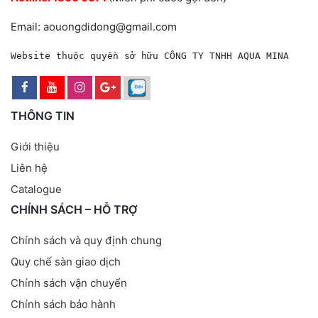
Email: aouongdidong@gmail.com
Website thuộc quyền sở hữu CÔNG TY TNHH AQUA MINA
THÔNG TIN
Giới thiệu
Liên hệ
Catalogue
CHÍNH SÁCH – HỖ TRỢ
Chính sách và quy định chung
Quy chế sàn giao dịch
Chính sách vận chuyển
Chính sách bảo hành