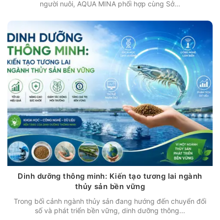
người nuôi, AQUA MINA phối hợp cùng Sở...
Dinh dưỡng thông minh: Kiến tạo tương lai ngành
thủy sản bền vững
Trong bối cảnh ngành thủy sản đang hướng đến chuyển đổi
số và phát triển bền vững, dinh dưỡng thông...