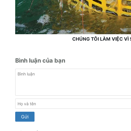
CHÚNG TÔI LÀM VIỆC V
Bình luận của bạn