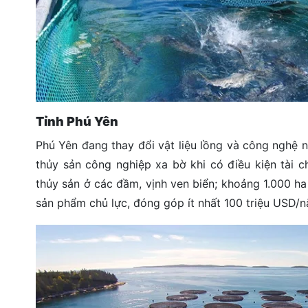
Tỉnh Phú Yên
Phú Yên đang thay đổi vật liệu lồng và công nghệ n
thủy sản công nghiệp xa bờ khi có điều kiện tài c
thủy sản ở các đầm, vịnh ven biển; khoảng 1.000 ha
sản phẩm chủ lực, đóng góp ít nhất 100 triệu USD/n